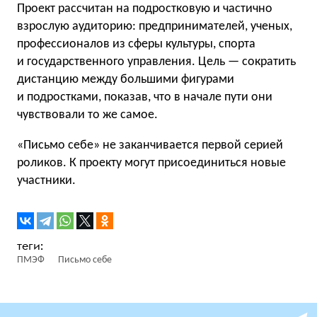
Проект рассчитан на подростковую и частично
взрослую аудиторию: предпринимателей, ученых,
профессионалов из сферы культуры, спорта
и государственного управления. Цель — сократить
дистанцию между большими фигурами
и подростками, показав, что в начале пути они
чувствовали то же самое.
«Письмо себе» не заканчивается первой серией
роликов. К проекту могут присоединиться новые
участники.
ПМЭФ
Письмо себе