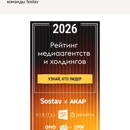
команды Sostav