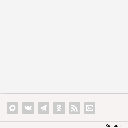
Контакты