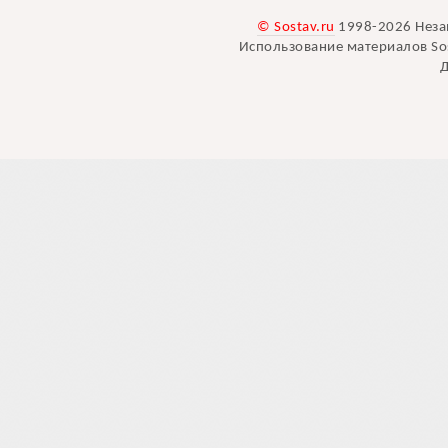
© Sostav.ru
1998-2026 Неза
Использование материалов Sos
Д