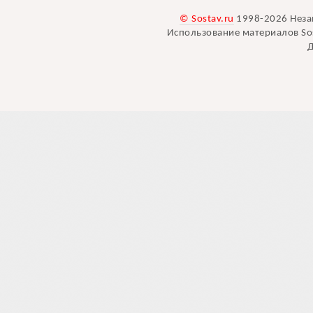
© Sostav.ru
1998-2026 Неза
Использование материалов Sos
Д