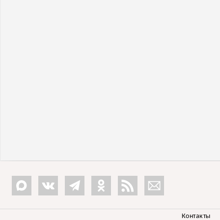
Контакты