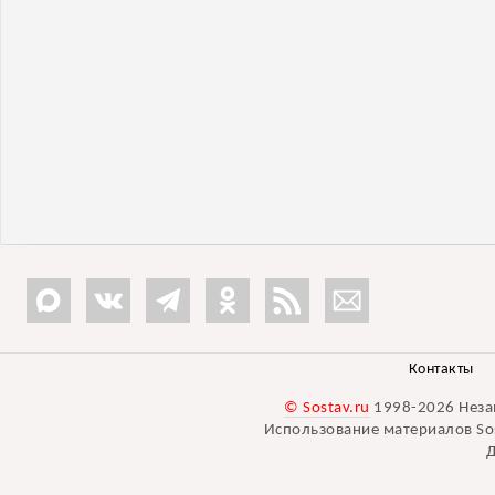
Контакты
© Sostav.ru
1998-2026 Неза
Использование материалов Sos
Д