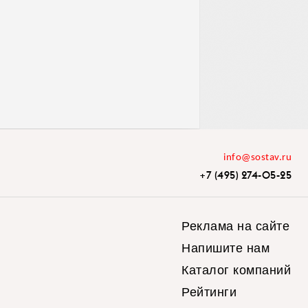
info@sostav.ru
+7 (495) 274-05-25
Реклама на сайте
Напишите нам
Каталог компаний
Рейтинги