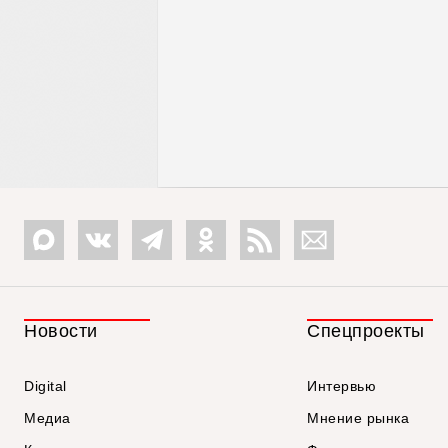
Новости
Спецпроекты
Digital
Интервью
Медиа
Мнение рынка