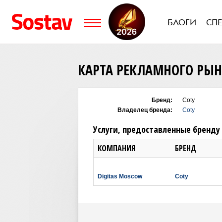
БЛОГИ
СП
КАРТА РЕКЛАМНОГО РЫ
Бренд:
Coty
Владелец бренда:
Coty
Услуги, предоставленные бренду
КОМПАНИЯ
БРЕНД
Digitas Moscow
Coty