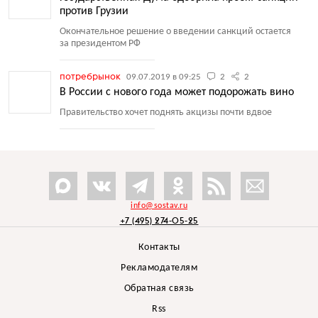
против Грузии
Окончательное решение о введении санкций остается
за президентом РФ
потребрынок
09.07.2019 в 09:25
2
2
В России с нового года может подорожать вино
Правительство хочет поднять акцизы почти вдвое
info@sostav.ru
+7 (495) 274-05-25
Контакты
Рекламодателям
Обратная связь
Rss