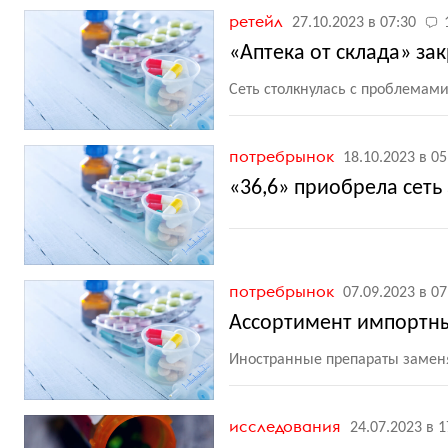
ретейл
27.10.2023 в 07:30
«Аптека от склада» за
Сеть столкнулась с проблемами
потребрынок
18.10.2023 в 05
«36,6» приобрела сеть
потребрынок
07.09.2023 в 07
Ассортимент импортных
Иностранные препараты заме
исследования
24.07.2023 в 1