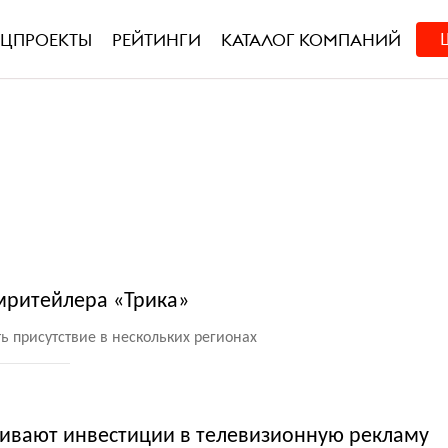
ЕЦПРОЕКТЫ
РЕЙТИНГИ
КАТАЛОГ КОМПАНИЙ
мритейлера «Трика»
ь присутствие в нескольких регионах
ивают инвестиции в телевизионную рекламу