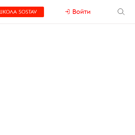
Войти
ШКОЛА
SOSTAV