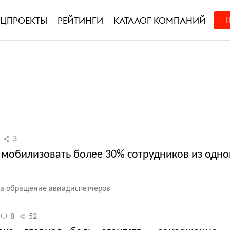
ЕЦПРОЕКТЫ
РЕЙТИНГИ
КАТАЛОГ КОМПАНИЙ
3
мобилизовать более 30% сотрудников из одно
 на обращение авиадиспетчеров
8
52