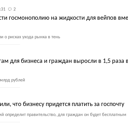
:31
2
сти госмонополию на жидкости для вейпов вм
 о рисках ухода рынка в тень
ам для бизнеса и граждан выросли в 1,5 раза 
 млрд рублей
и, что бизнесу придется платить за госпочту
ий определит правительство, для граждан он будет бесплатным