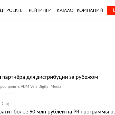
ЕЦПРОЕКТЫ
РЕЙТИНГИ
КАТАЛОГ КОМПАНИЙ
 партнёра для дистрибуции за рубежом
ространять VDM Vela Digital Media
2
1
ратит более 90 млн рублей на PR программы 