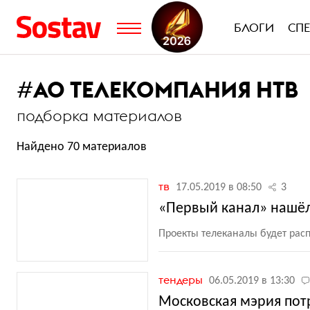
БЛОГИ
СП
#
АО ТЕЛЕКОМПАНИЯ НТВ
подборка материалов
Найдено 70 материалов
тв
17.05.2019 в 08:50
3
«Первый канал» нашёл
Проекты телеканалы будет расп
тендеры
06.05.2019 в 13:30
Московская мэрия пот