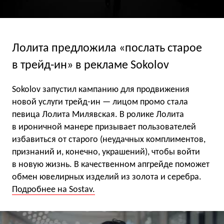
Лолита предложила «послать старое
в трейд-ин» в рекламе Sokolov
Sokolov запустил кампанию для продвижения
новой услуги трейд-ин — лицом промо стала
певица Лолита Милявская. В ролике Лолита
в ироничной манере призывает пользователей
избавиться от старого (неудачных комплиментов,
признаний и, конечно, украшений), чтобы войти
в новую жизнь. В качественном апгрейде поможет
обмен ювелирных изделий из золота и серебра.
Подробнее на Sostav.