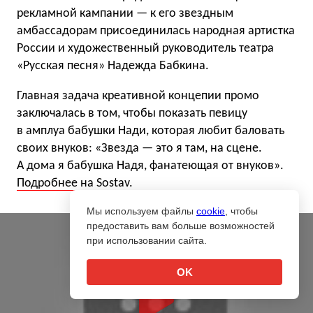
рекламной кампании — к его звездным
амбассадорам присоединилась народная артистка
России и художественный руководитель театра
«Русская песня» Надежда Бабкина.
Главная задача креативной концепии промо
заключалась в том, чтобы показать певицу
в амплуа бабушки Нади, которая любит баловать
своих внуков: «Звезда — это я там, на сцене.
А дома я бабушка Надя, фанатеющая от внуков».
Подробнее на Sostav.
Мы используем файлы
cookie
, чтобы
предоставить вам больше возможностей
при использовании сайта.
OK