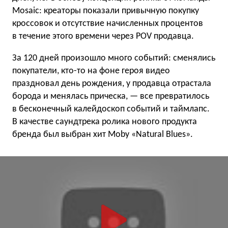
Mosaic: креаторы показали привычную покупку
кроссовок и отсутствие начисленных процентов
в течение этого времени через POV продавца.
За 120 дней произошло много событий: сменялись
покупатели, кто-то на фоне героя видео
праздновал день рождения, у продавца отрастала
борода и менялась прическа, — все превратилось
в бесконечный калейдоскоп событий и таймлапс.
В качестве саундтрека ролика нового продукта
бренда был выбран хит Moby «Natural Blues».