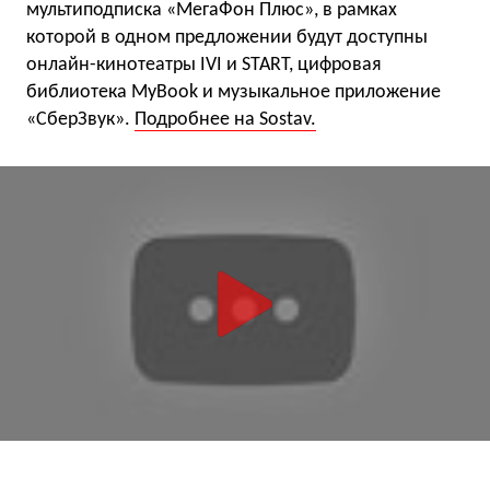
мультиподписка «МегаФон Плюс», в рамках
которой в одном предложении будут доступны
онлайн-кинотеатры IVI и START, цифровая
библиотека MyBook и музыкальное приложение
«СберЗвук».
Подробнее на Sostav.