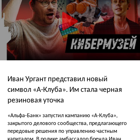
Иван Ургант представил новый
символ «А-Клуба». Им стала черная
резиновая уточка
«Альфа-Банк» запустил кампанию «А-Клуба»,
закрытого делового сообщества, предлагающего
передовые решения по управлению частным
капиталом. В ролике амбассадор бренда Иван