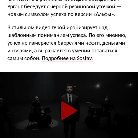
Ургант беседует с черной резиновой уточкой —
новым символом успеха по версии «Альфы».
В стильном видео герой иронизирует над
шаблонным пониманием успеха. По его мнению,
успех не измеряется баррелями нефти, деньгами
и связями, а выражается в умении оставаться
самим собой.
Подробнее на Sostav.