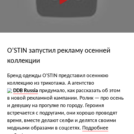
O’STIN запустил рекламу осенней
коллекции
Бренд одежды O’STIN представил осеннюю
коллекцию из трикотажа. А агентство
DDB Russia
придумало, как рассказать об этом
в новой рекламной кампании. Ролик — про осень
и девушку на прогулке по городу. Героиня
встречается с подругами, они хорошо проводят
время, вместе делают селфи и делятся своими
модными образами в соцсетях.
Подробнее