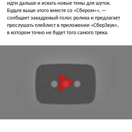
идти дальше и искать новые темы для шуток.
Будьте выше этого вместе со «Сбером»», —
сообщает закадровый голос ролика и предлагает
прослушать плейлист в приложении «СберЗвук»,
в котором точно не будет того самого трека.