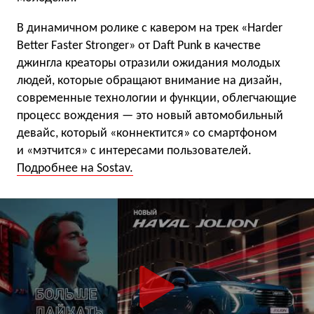
В динамичном ролике с кавером на трек «Harder
Better Faster Stronger» от Daft Punk в качестве
джингла креаторы отразили ожидания молодых
людей, которые обращают внимание на дизайн,
современные технологии и функции, облегчающие
процесс вождения — это новый автомобильный
девайс, который «коннектится» со смартфоном
и «мэтчится» с интересами пользователей.
Подробнее на Sostav.