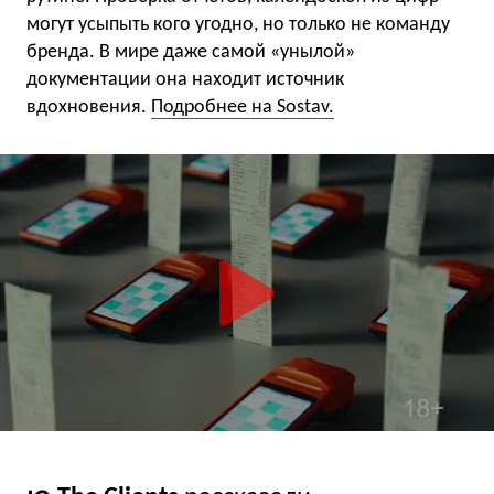
могут усыпыть кого угодно, но только не команду
бренда. В мире даже самой «унылой»
документации она находит источник
вдохновения.
Подробнее на Sostav.