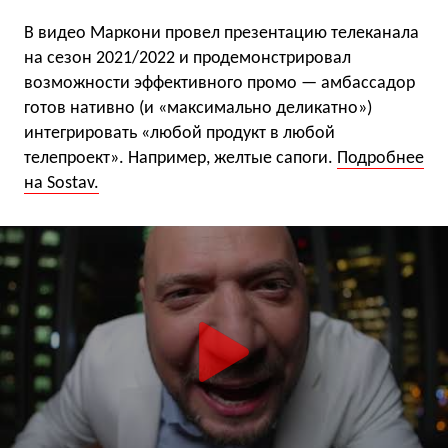
В видео Маркони провел презентацию телеканала
на сезон 2021/2022 и продемонстрировал
возможности эффективного промо — амбассадор
готов нативно (и «максимально деликатно»)
интегрировать «любой продукт в любой
телепроект». Например, желтые сапоги.
Подробнее
на Sostav.