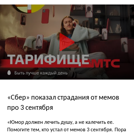
«Сбер» показал страдания от мемов
про 3 сентября
«Юмор должен лечить душу, а не калечить ее.
Помогите тем, кто устал от мемов 3 сентября. Пора