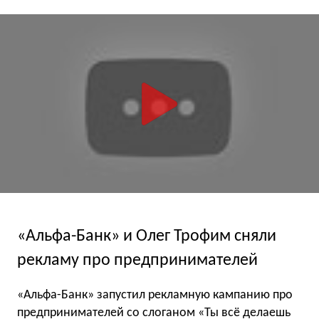
«Альфа-Банк» и Олег Трофим сняли
рекламу про предпринимателей
«Альфа-Банк» запустил рекламную кампанию про
предпринимателей со слоганом «Ты всё делаешь