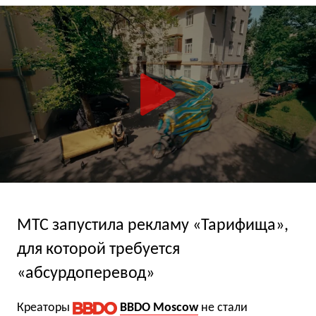
МТС запустила рекламу «Тарифища»,
для которой требуется
«абсурдоперевод»
Креаторы
BBDO Moscow
не стали