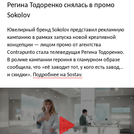
Регина Тодоренко снялась в промо
Sokolov
Ювелирный бренд Sokolov представил рекламную
кампанию в рамках запуска новой креативной
концепции — лицом промо от агентства
Contrapunto стала телеведущая Регина Тодоренко.
В ролике кампании героиня в гламурном образе
сообщила, что «её заводит тот, у кого есть завод…
и скидки».
Подробнее на Sostav.