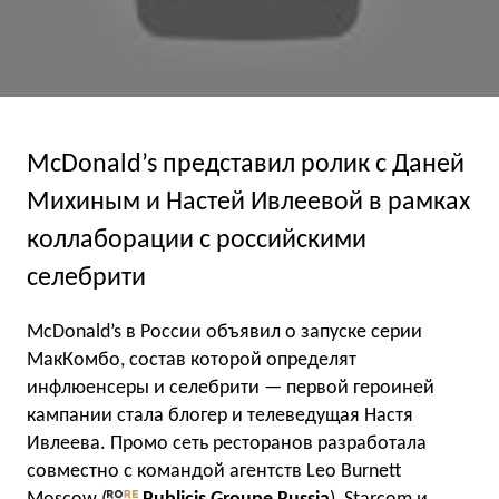
McDonald’s представил ролик с Даней
Михиным и Настей Ивлеевой в рамках
коллаборации с российскими
селебрити
McDonald’s в России объявил о запуске серии
МакКомбо, состав которой определят
инфлюенсеры и селебрити — первой героиней
кампании стала блогер и телеведущая Настя
Ивлеева. Промо сеть ресторанов разработала
совместно с командой агентств Leo Burnett