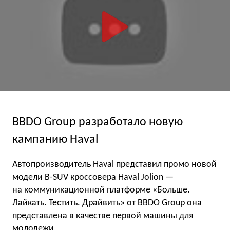
BBDO Group разработало новую
кампанию Haval
Автопроизводитель Haval представил промо новой
модели B-SUV кроссовера Haval Jolion —
на коммуникационной платформе «Больше.
Лайкать. Тестить. Драйвить» от BBDO Group она
представлена в качестве первой машины для
молодежи.