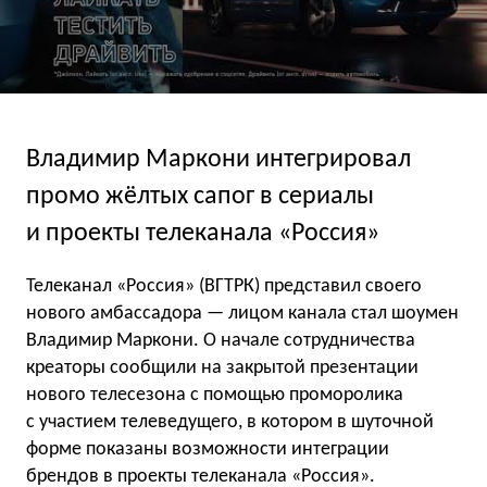
Владимир Маркони интегрировал
промо жёлтых сапог в сериалы
и проекты телеканала «Россия»
Телеканал «Россия» (ВГТРК) представил своего
нового амбассадора — лицом канала стал шоумен
Владимир Маркони. О начале сотрудничества
креаторы сообщили на закрытой презентации
нового телесезона с помощью проморолика
с участием телеведущего, в котором в шуточной
форме показаны возможности интеграции
брендов в проекты телеканала «Россия».