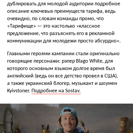
дублировать для молодой аудитории подробное
описание ключевых преимуществ тарифа, ведь
очевидно, по словам команды промо, что
«Тарифище» — это настолько «классное
предложение, что разъяснять его в рекламной
коммуникации для молодежи просто абсурдно».
Главными героями кампании стали оригинально
говорящие персонажи: рэпер Blago White, для
которого основным языком долгое время был
английский (ведь он все детство провел в США),
а также украинский блогер, музыкант и шоумен
Kyivstoner.
Подробнее на Sostav.