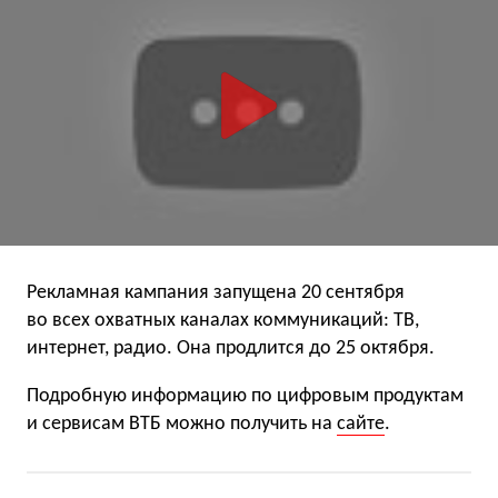
Рекламная кампания запущена 20 сентября
во всех охватных каналах коммуникаций: ТВ,
интернет, радио. Она продлится до 25 октября.
Подробную информацию по цифровым продуктам
и сервисам ВТБ можно получить на
сайте
.