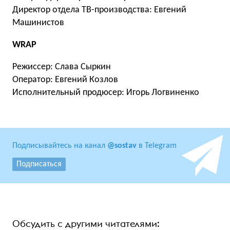
Директор отдела ТВ-производства: Евгений
Машинистов
WRAP
Режиссер: Слава Сыркин
Оператор: Евгений Козлов
Исполнительный продюсер: Игорь Логвиненко
Подписывайтесь на канал
@sostav
в Telegram
Подписаться
Обсудить с другими читателями: