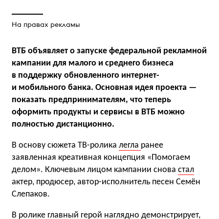
На правах рекламы
ВТБ объявляет о запуске федеральной рекламной
кампании для малого и среднего бизнеса
в поддержку обновленного интернет-
и мобильного банка. Основная идея проекта —
показать предпринимателям, что теперь
оформить продукты и сервисы в ВТБ можно
полностью дистанционно.
В основу сюжета ТВ-ролика
легла
ранее
заявленная креативная концепция «Помогаем
делом». Ключевым лицом кампании снова
стал
актер, продюсер, автор-исполнитель песен Семён
Слепаков.
В ролике главный герой наглядно демонстрирует,