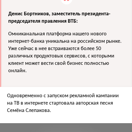
Денис Бортников, заместитель президента-
председателя правления ВТБ:
Омниканальная платформа нашего нового
интернет-банка уникальна на российском рынке.
Уже сейчас в нее встраиваются более 50
различных продуктовых сервисов, с которыми
клиент может вести свой бизнес полностью
онлайн.
Одновременно с запуском рекламной кампании
на ТВ в интернете стартовала авторская песня
Семёна Слепакова.