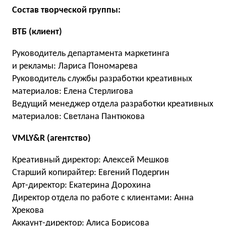
Состав творческой группы:
ВТБ (клиент)
Руководитель департамента маркетинга
и рекламы: Лариса Пономарева
Руководитель службы разработки креативных
материалов: Елена Стерлигова
Ведущий менеджер отдела разработки креативных
материалов: Светлана Пантюкова
VMLY&R (агентство)
Креативный директор: Алексей Мешков
Старший копирайтер: Евгений Подергин
Арт-директор: Екатерина Дорохина
Директор отдела по работе с клиентами: Анна
Хрекова
Аккаунт-директор: Алиса Борисова