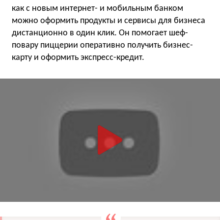
как с новым интернет- и мобильным банком
можно оформить продукты и сервисы для бизнеса
дистанционно в один клик. Он помогает шеф-
повару пиццерии оперативно получить бизнес-
карту и оформить экспресс-кредит.