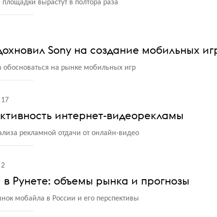
 площадки вырастут в полтора раза
дохновил Sony на создание мобильных иг
 обосноваться на рынке мобильных игр
17
ективность интернет-видеорекламы
лиза рекламной отдачи от онлайн-видео
2
в Рунете: объемы рынка и прогнозы
ынок мобайла в России и его перспективы