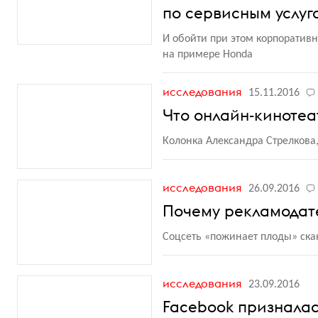
по сервисным услуг
И обойти при этом корпоративн
на примере Honda
исследования
15.11.2016
Что онлайн-кинотеа
Колонка Александра Стрелкова,
исследования
26.09.2016
Почему рекламодат
Соцсеть
«
пожинает плоды» ска
исследования
23.09.2016
Facebook признала