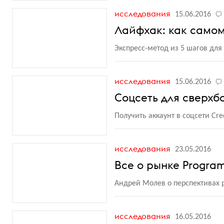
исследования
15.06.2016
Лайфхак: как самом
Экспресс-метод из 5 шагов для
исследования
15.06.2016
Соцсеть для сверхб
Получить аккаунт в соцсети Cr
исследования
23.05.2016
Все о рынке Program
Андрей Молев о перспективах 
исследования
16.05.2016