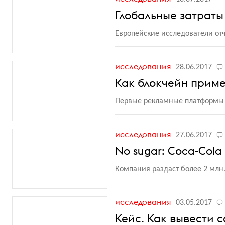
Глобальные затраты
Европейские исследователи от
исследования
28.06.2017
Как блокчейн приме
Первые рекламные платформы с
исследования
27.06.2017
No sugar: Coca-Co
Компания раздаст более 2 млн.
исследования
03.05.2017
Кейс. Как вывести 