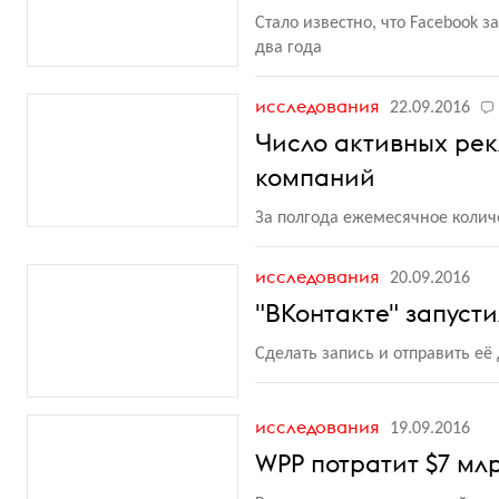
Стало известно, что Facebook
два года
исследования
22.09.2016
Число активных рек
компаний
За полгода ежемесячное колич
исследования
20.09.2016
"ВКонтакте" запуст
Сделать запись и отправить е
исследования
19.09.2016
WPP потратит $7 мл