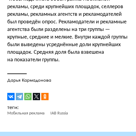
рекламы, среди крупнейших площадок, селлеров
рекламы, рекламных агентств и рекламодателей
был проведён опрос. Рекламодатели и рекламные
агентства были разделены на три группы —
крупные, средние и мелкие. Внутри каждой группы
были выведены усреднённые доли крупнейших
площадок. Средняя доля была взвешена
на показатели группы.
Дарья Кармадонова
Мобильная реклама
IAB Russia