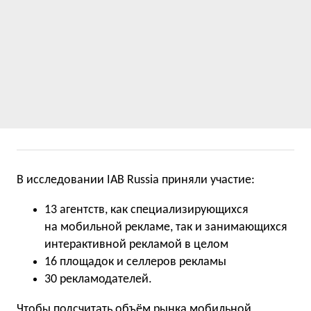
В исследовании IAB Russia приняли участие:
13 агентств, как специализирующихся
на мобильной рекламе, так и занимающихся
интерактивной рекламой в целом
16 площадок и селлеров рекламы
30 рекламодателей.
Чтобы подсчитать объём рынка мобильной