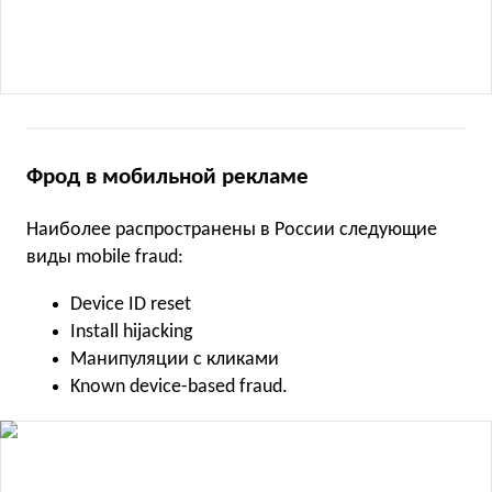
Фрод в мобильной рекламе
Наиболее распространены в России следующие
виды mobile fraud:
Device ID reset
Install hijacking
Манипуляции с кликами
Known device-based fraud.