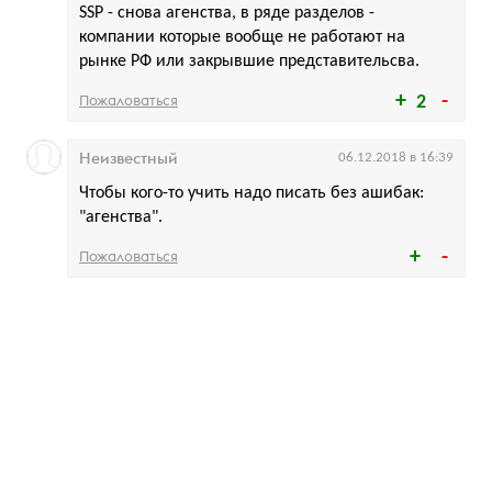
SSP - снова агенства, в ряде разделов -
компании которые вообще не работают на
рынке РФ или закрывшие представительсва.
Пожаловаться
2
Неизвестный
06.12.2018 в 16:39
Чтобы кого-то учить надо писать без ашибак:
"агенства".
Пожаловаться