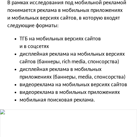
В рамках исследования под мобильной рекламой
понимается реклама в мобильных приложениях
и мобильных версиях сайтов, в которую входят
следующие форматы:
ТГБ на мобильных версиях сайтов
и в соцсетях
дисплейная реклама на мобильных версиях
сайтов (баннеры, rich media, спонсорства)
дисплейная реклама в мобильных
приложениях (баннеры, media, спонсорства)
видеореклама на мобильных версиях сайтов
видеореклама в мобильных приложениях
мобильная поисковая реклама.