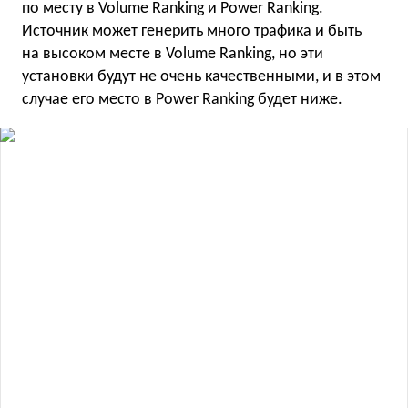
по месту в Volume Ranking и Power Ranking.
Источник может генерить много трафика и быть
на высоком месте в Volume Ranking, но эти
установки будут не очень качественными, и в этом
случае его место в Power Ranking будет ниже.