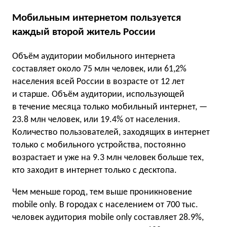
Мобильным интернетом пользуется
каждый второй житель России
Объём аудитории мобильного интернета
составляет около 75 млн человек, или 61,2%
населения всей России в возрасте от 12 лет
и старше. Объём аудитории, использующей
в течение месяца только мобильный интернет, —
23.8 млн человек, или 19.4% от населения.
Количество пользователей, заходящих в интернет
только с мобильного устройства, постоянно
возрастает и уже на 9.3 млн человек больше тех,
кто заходит в интернет только с десктопа.
Чем меньше город, тем выше проникновение
mobile only. В городах с населением от 700 тыс.
человек аудитория mobile only составляет 28.9%,