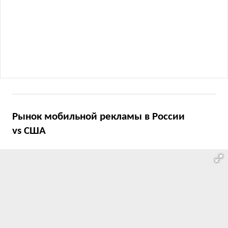
Рынок мобильной рекламы в России
vs США