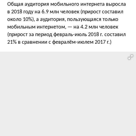
Общая аудитория мобильного интернета выросла
в 2018 году на 6.9 млн человек (прирост составил
около 10%), а аудитория, пользующаяся только
мобильным интернетом, — на 4.2 млн человек
(прирост за период февраль-июль 2018 г. составил
21% в сравнении с февралём-июлем 2017 г.)