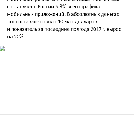
составляет в России 5.8% всего трафика
мобильных приложений. В абсолютных деньгах
это составляет около 10 млн долларов,
и показатель за последние полгода 2017 г. вырос
на 20%.