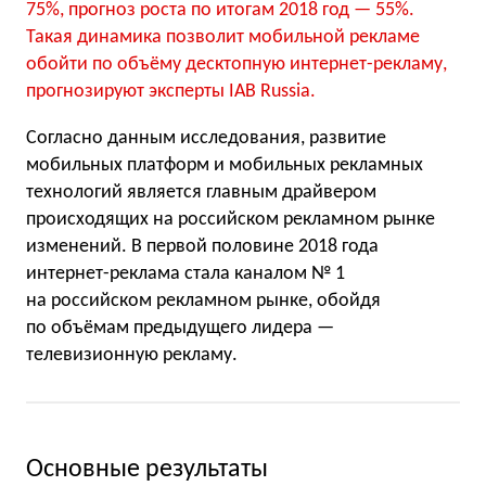
75%, прогноз роста по итогам 2018 год — 55%.
Такая динамика позволит мобильной рекламе
обойти по объёму десктопную интернет-рекламу,
прогнозируют эксперты IAB Russia.
Согласно данным исследования, развитие
мобильных платформ и мобильных рекламных
технологий является главным драйвером
происходящих на российском рекламном рынке
изменений. В первой половине 2018 года
интернет-реклама стала каналом № 1
на российском рекламном рынке, обойдя
по объёмам предыдущего лидера —
телевизионную рекламу.
Основные результаты