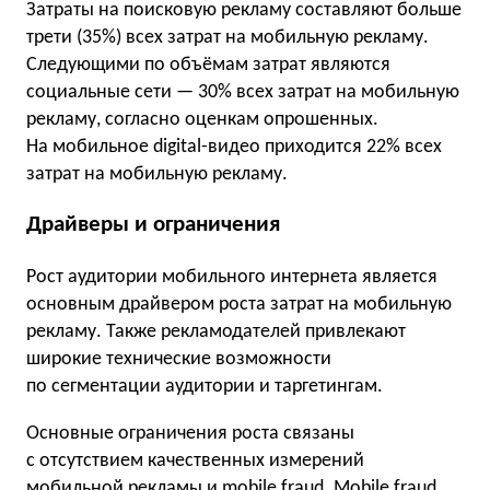
Затраты на поисковую рекламу составляют больше
трети (35%) всех затрат на мобильную рекламу.
Следующими по объёмам затрат являются
социальные сети — 30% всех затрат на мобильную
рекламу, согласно оценкам опрошенных.
На мобильное digital-видео приходится 22% всех
затрат на мобильную рекламу.
Драйверы и ограничения
Рост аудитории мобильного интернета является
основным драйвером роста затрат на мобильную
рекламу. Также рекламодателей привлекают
широкие технические возможности
по сегментации аудитории и таргетингам.
Основные ограничения роста связаны
с отсутствием качественных измерений
мобильной рекламы и mobile fraud. Mobile fraud