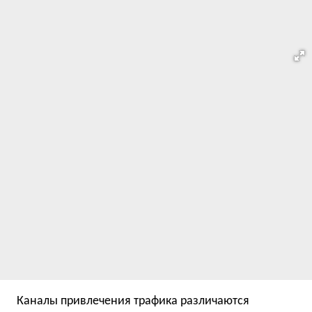
Каналы привлечения трафика различаются