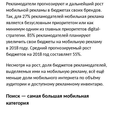
Рекламодатели прогнозируют и дальнейший рост
мобильной рекламы в бюджетах своих брендов.
Так, для 27% рекламодателей мобильная реклама
является безусловным приоритетом или как
минимум одним из главных приоритетов digital-
стратегии. 85% рекламодателей планируют
увеличить свои бюджеты на мобильную рекламу
в 2018 году. Средний прогнозируемый рост
бюджетов на 2018 год составляет 55%.
Несмотря на рост, доля бюджетов рекламодателей,
выделяемых ими на мобильную рекламу, всё ещё
меньше доли мобильного интернета по объёму
аудитории и доступному рекламному инвентарю.
Поиск — самая большая мобильная
категория