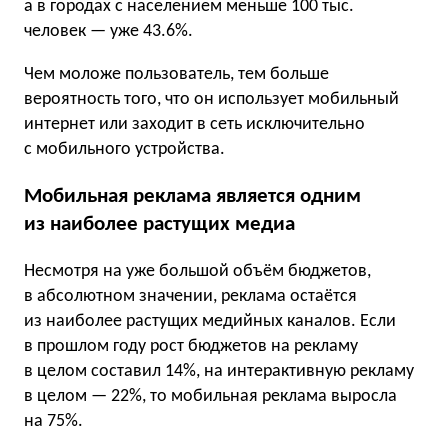
а в городах с населением меньше 100 тыс.
человек — уже 43.6%.
Чем моложе пользователь, тем больше
вероятность того, что он использует мобильный
интернет или заходит в сеть исключительно
с мобильного устройства.
Мобильная реклама является одним
из наиболее растущих медиа
Несмотря на уже большой объём бюджетов,
в абсолютном значении, реклама остаётся
из наиболее растущих медийных каналов. Если
в прошлом году рост бюджетов на рекламу
в целом составил 14%, на интерактивную рекламу
в целом — 22%, то мобильная реклама выросла
на 75%.