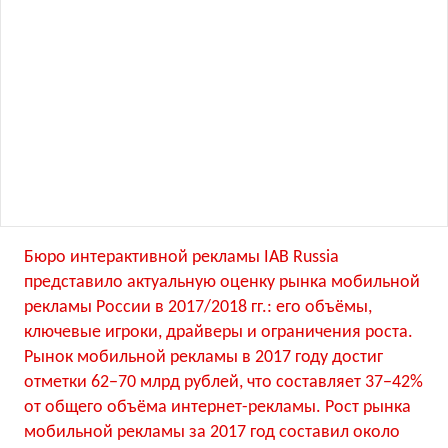
Бюро интерактивной рекламы IAB Russia
представило актуальную оценку рынка мобильной
рекламы России в 2017/2018 гг.: его объёмы,
ключевые игроки, драйверы и ограничения роста.
Рынок мобильной рекламы в 2017 году достиг
отметки 62−70 млрд рублей, что составляет 37−42%
от общего объёма интернет-рекламы. Рост рынка
мобильной рекламы за 2017 год составил около