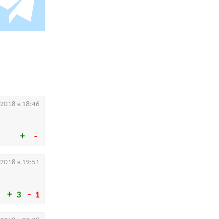
.2018 в 18:46
.2018 в 19:51
3
1