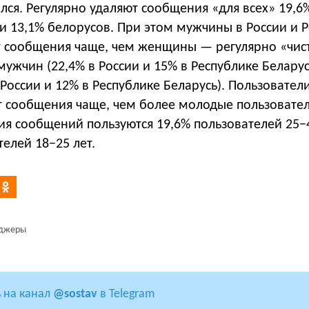
лся. Регулярно удаляют сообщения «для всех» 19,6
и 13,1% белорусов. При этом мужчины в России и 
т сообщения чаще, чем женщины — регулярно «чис
мужчин (22,4% в России и 15% в Республике Беларус
России и 12% в Республике Беларусь). Пользователи
ют сообщения чаще, чем более молодые пользовате
ия сообщений пользуются 19,6% пользователей 25−
телей 18−25 лет.
джеры
 на канал
@sostav
в Telegram