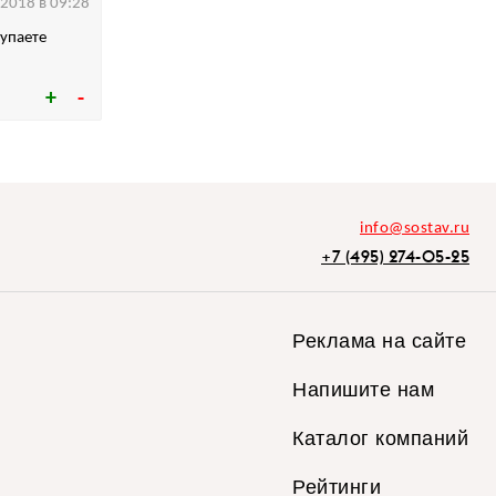
.2018 в 09:28
Шупаете
info@sostav.ru
+7 (495) 274-05-25
Реклама на сайте
Напишите нам
Каталог компаний
Рейтинги