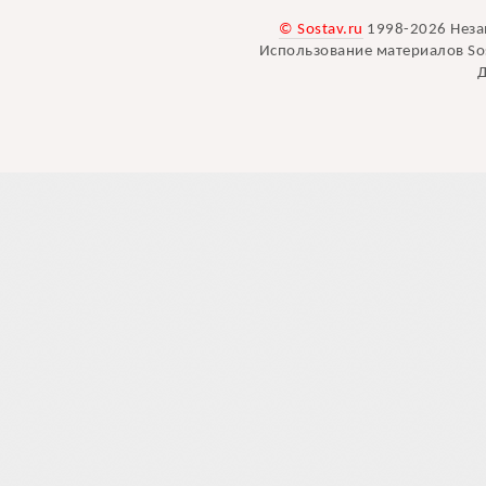
© Sostav.ru
1998-2026 Неза
Использование материалов Sos
Д