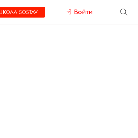
Войти
ШКОЛА
SOSTAV