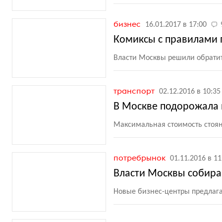
бизнес
16.01.2017 в 17:00
Комиксы с правилами 
Власти Москвы решили обрати
транспорт
02.12.2016 в 10:35
В Москве подорожала 
Максимальная стоимость стоянк
потребрынок
01.11.2016 в 11
Власти Москвы собира
Новые бизнес-центры предлага