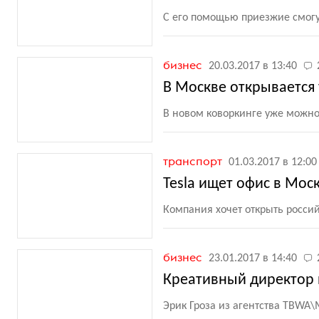
С его помощью приезжие смогу
бизнес
20.03.2017 в 13:40
В Москве открывается
В новом коворкинге уже можно
транспорт
01.03.2017 в 12:00
Tesla ищет офис в Мос
Компания хочет открыть россий
бизнес
23.01.2017 в 14:40
Креативный директор 
Эрик Гроза из агентства TBWA\