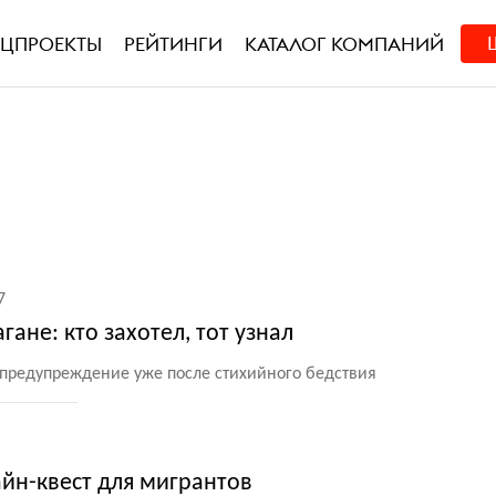
ЕЦПРОЕКТЫ
РЕЙТИНГИ
КАТАЛОГ КОМПАНИЙ
7
ане: кто захотел, тот узнал
предупреждение уже после стихийного бедствия
йн-квест для мигрантов