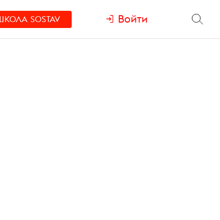
Войти
ШКОЛА
SOSTAV