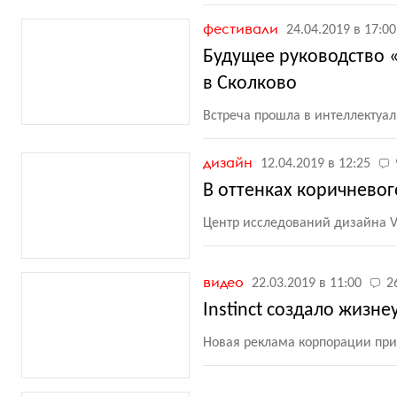
фестивали
24.04.2019 в 17:00
Будущее руководство 
в Сколково
Встреча прошла в интеллектуа
дизайн
12.04.2019 в 12:25
В оттенках коричневог
Центр исследований дизайна V
видео
22.03.2019 в 11:00
2
Instinct создало жизн
Новая реклама корпорации при