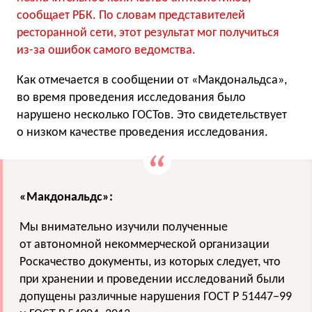
сообщает РБК. По словам представителей
ресторанной сети, этот результат мог получиться
из-за ошибок самого ведомства.
Как отмечается в сообщении от «Макдональдса»,
во время проведения исследования было
нарушено несколько ГОСТов. Это свидетельствует
о низком качестве проведения исследования.
«Макдональдс»:
Мы внимательно изучили полученные
от автономной некоммерческой организации
Роскачество документы, из которых следует, что
при хранении и проведении исследований были
допущены различные нарушения ГОСТ Р 51447−99