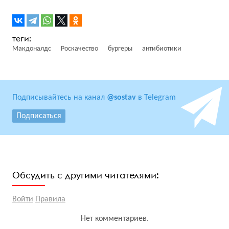
Макдоналдс
Роскачество
бургеры
антибиотики
Подписывайтесь на канал
@sostav
в Telegram
Подписаться
Обсудить с другими читателями:
Войти
Правила
Нет комментариев.