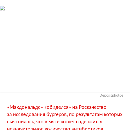
Depositphotos
«Макдональдс» «обиделся» на Роскачество
за исследования бургеров, по результатам которых
выяснилось, что в мясе котлет содержится
незначительное количество антибиотиков,