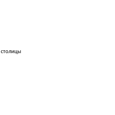
 столицы