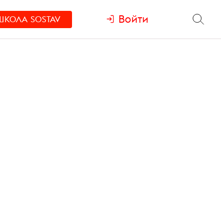
Войти
ШКОЛА
SOSTAV