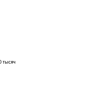
0 тысяч