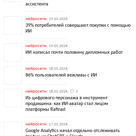
ассистента
нейросети
19.05.2026
39% потребителей совершают покупки с помощью
ИИ
нейросети
19.05.2026
ИИ написал почти половину дипломных работ
нейросети
18.05.2026
86% пользователей вежливы с ИИ
нейросети
18.05.2026
2
Из цифрового персонажа в инструмент
продакшена: как ИИ-аватар стал лицом
платформы Rafinad
нейросети
17.05.2026
Google Analytics начал отдельно отслеживать