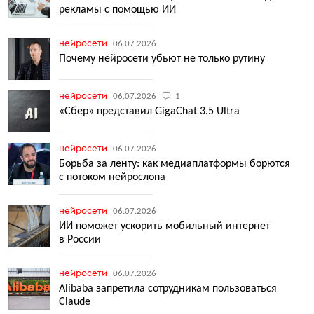
рекламы с помощью ИИ
нейросети
06.07.2026
Почему нейросети убьют не только рутину
нейросети
06.07.2026
1
«Сбер» представил GigaChat 3.5 Ultra
нейросети
06.07.2026
Борьба за ленту: как медиаплатформы борются
с потоком нейрослопа
нейросети
06.07.2026
ИИ поможет ускорить мобильный интернет
в России
нейросети
06.07.2026
Alibaba запретила сотрудникам пользоваться
Claude