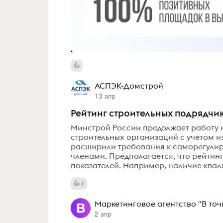
АСПЭК-Домстрой
13 апр
Рейтинг строительных подрядчик
Минстрой России продолжает работу 
строительных организаций с учетом и
расширили требования к саморегулир
членами. Предполагается, что рейтин
показателей. Например, наличие квал
1
Маркетинговое агентство "В точ
2 апр