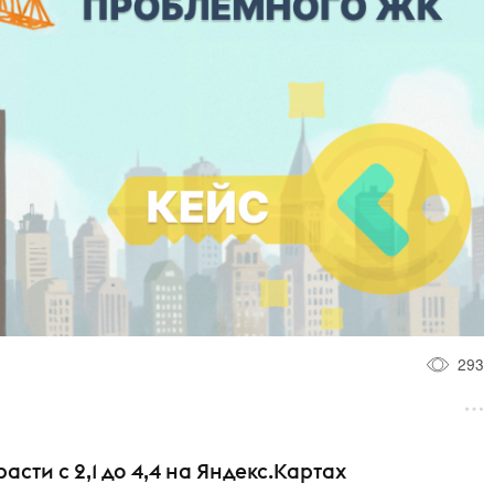
293
сти с 2,1 до 4,4 на Яндекс.Картах