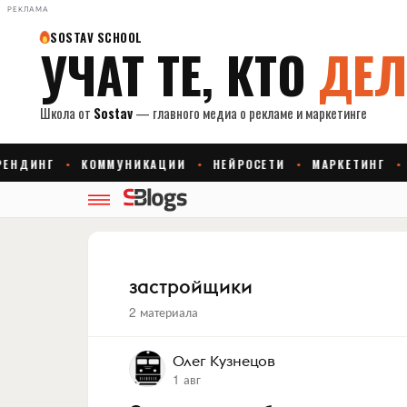
РЕКЛАМА
застройщики
2 материала
Олег Кузнецов
1 авг