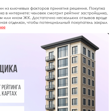
ин из ключевых факторов принятия решения. Покупка
ка в интернете: человек смотрит рейтинг застройщика,
ом или ином ЖК. Достаточно нескольких отзывов вроде
нная отделка», чтобы потенциальный покупатель закрыл
нее