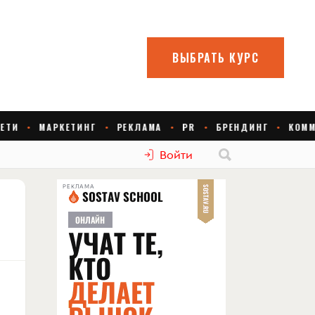
Войти
РЕКЛАМА