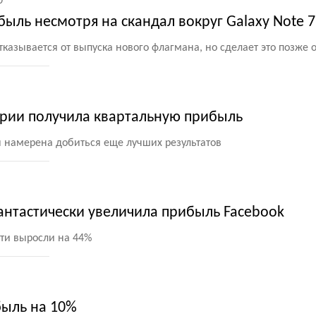
0
ыль несмотря на скандал вокруг Galaxy Note 7
казывается от выпуска нового флагмана, но сделает это позже 
тории получила квартальную прибыль
я намерена добиться еще лучших результатов
нтастически увеличила прибыль Facebook
ти выросли на 44%
быль на 10%