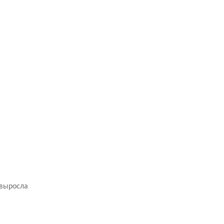
 выросла