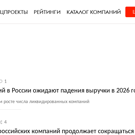
ЕЦПРОЕКТЫ
РЕЙТИНГИ
КАТАЛОГ КОМПАНИЙ
1
й в России ожидают падения выручки в 2026 г
м росте числа ликвидированных компаний
4
оссийских компаний продолжает сокращаться