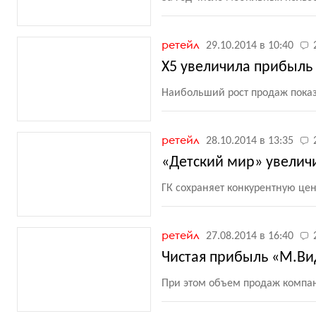
ретейл
29.10.2014 в 10:40
Х5 увеличила прибыль 
Наибольший рост продаж пока
ретейл
28.10.2014 в 13:35
«Детский мир» увелич
ГК сохраняет конкурентную це
ретейл
27.08.2014 в 16:40
Чистая прибыль «М.Ви
При этом объем продаж компан