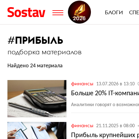
БЛОГИ
СП
#
ПРИБЫЛЬ
подборка материалов
Найдено 24 материала
финансы
13.07.2026 в 13:10
Больше 20% IT-компани
Аналитики говорят о возможно
финансы
21.11.2025 в 08:00
Прибыль крупнейших р