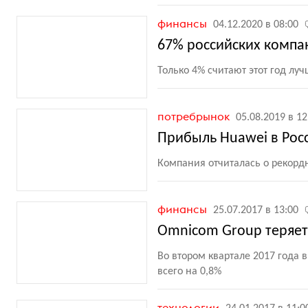
финансы
04.12.2020 в 08:00
67% российских компа
Только 4% считают этот год лу
потребрынок
05.08.2019 в 12
Прибыль Huawei в Росс
Компания отчиталась о рекорд
финансы
25.07.2017 в 13:00
Omnicom Group теряе
Во втором квартале 2017 года 
всего на 0,8%
технологии