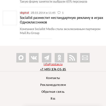
Такую форму занятости выбрали 65% персонала
digital
28.03.2014 в 11:45
1
Socialist разместит нестандартную рекламу в играх
Одноклассников
Компания Socialist Media стала эксклюзивным партнером
Mail.Ru Group
info@sostav.ru
+7 (495) 274-05-25
Контакты
Рекламодателям
Обратная связь
Rss