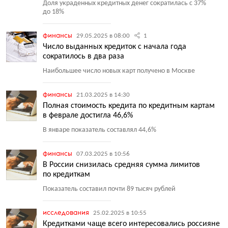
Доля украденных кредитных денег сократилась с 37%
до 18%
финансы
29.05.2025 в 08:00
1
Число выданных кредиток с начала года
сократилось в два раза
Наибольшее число новых карт получено в Москве
финансы
21.03.2025 в 14:30
Полная стоимость кредита по кредитным картам
в феврале достигла 46,6%
В январе показатель составлял 44,6%
финансы
07.03.2025 в 10:56
В России снизилась средняя сумма лимитов
по кредиткам
Показатель составил почти 89 тысяч рублей
исследования
25.02.2025 в 10:55
Кредитками чаще всего интересовались россияне