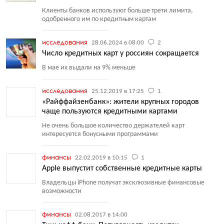
Клиенты банков используют больше трети лимита,
одобренного им по кредитным картам
исследования
28.06.2024 в 08:00
2
Число кредитных карт у россиян сокращается
В мае их выдали на 9% меньше
исследования
25.12.2019 в 17:25
1
«Райффайзенбанк»: жители крупных городов
чаще пользуются кредитными картами
Не очень большое количество держателей карт
интересуется бонусными программами
финансы
22.02.2019 в 10:15
1
Apple выпустит собственные кредитные карты
Владельцы iPhone получат эксклюзивные финансовые
возможности
финансы
02.08.2017 в 14:00