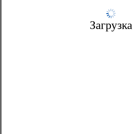
Загрузка