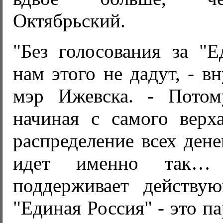
Октябрьский.
"Без голосования за "
нам этого не дадут, - в
мэр Ижевска. - Потом
начиная с самого верха
распределение всех дене
идет именно так… 
поддерживает действу
"Единая Россия" - это па