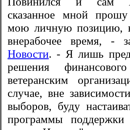
Повинился и сам А
сказанное мной прошу
мою личную позицию, 
внерабочее время, - 
Новости
. - Я лишь пре
решения финансовог
ветеранским организа
случае, вне зависимости
выборов, буду настаива
программы поддержки 