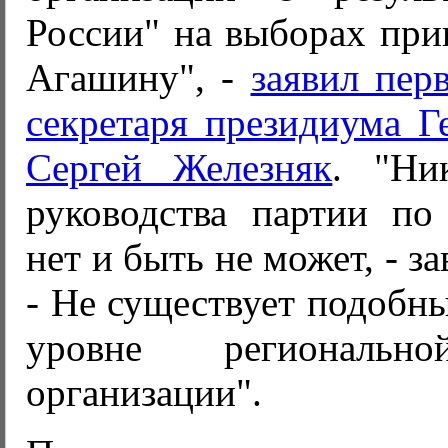
России" на выборах при
Агашину", -
заявил пер
секретаря президиума Г
Сергей Железняк
. "Ни
руководства партии по
нет и быть не может, - з
- Не существует подобн
уровне региональн
организации".