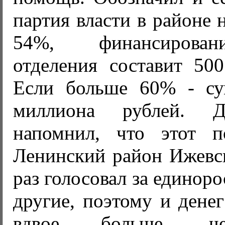
партия власти в районе 
54%, финансирован
отделения составит 500
Если больше 60% - су
миллиона рублей. 
напомнил, что этот п
Ленинский район Ижевс
раз голосовал за единор
другие, поэтому и дене
вдвое больше, ч