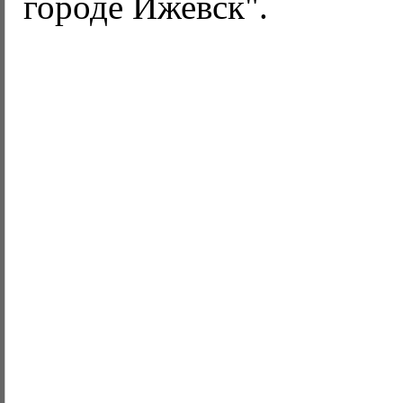
городе Ижевск".