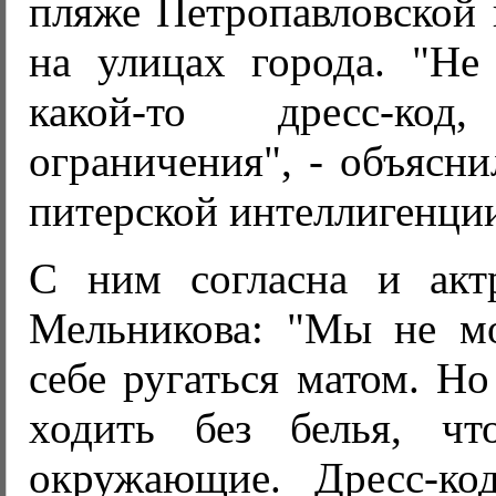
пляже Петропавловской 
на улицах города. "Не 
какой-то дресс-ко
ограничения", - объясни
питерской интеллигенци
С ним согласна и акт
Мельникова: "Мы не м
себе ругаться матом. Но
ходить без белья, чт
окружающие. Дресс-ко