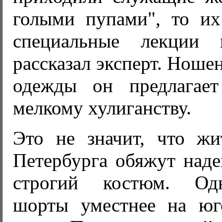
голыми пупами", то их
специальные лекции п
рассказал эксперт. Ноше
одежды он предлагает
мелкому хулиганству.
Это не значит, что жи
Петербурга обяжут наде
строгий костюм. Од
шорты уместнее на юг