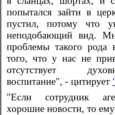
в сланцах, шортах, и 
попытался зайти в церк
пустил, потому что у
неподобающий вид. Мн
проблемы такого рода в
того, что у нас не при
отсутствует духовно
воспитание", - цитирует
"Если сотрудник аге
хорошие новости, то ему