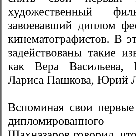
художественный фил
завоевавший диплом фе
кинематографистов. В э
задействованы такие из
как Вера Васильева, 
Лариса Пашкова, Юрий 
Вспоминая свои первые
дипломированного 
Шахназаров говорил, что