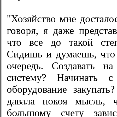
"Хозяйство мне досталос
говоря, я даже представ
что все до такой сте
Сидишь и думаешь, что
очередь. Создавать н
систему? Начинать с
оборудование закупать
давала покоя мысль, 
большому счету завис