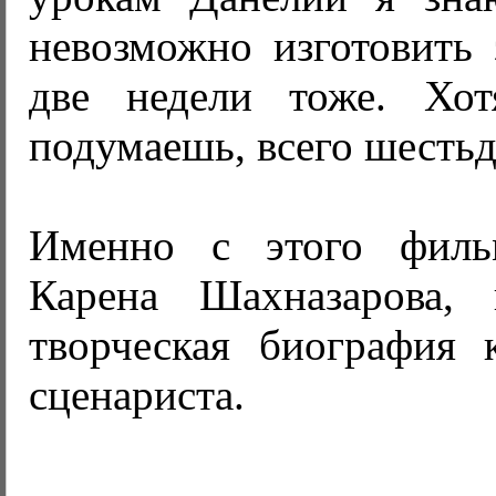
невозможно изготовить 
две недели тоже. Хот
подумаешь, всего шестьде
Именно с этого филь
Карена Шахназарова, 
творческая биография 
сценариста.