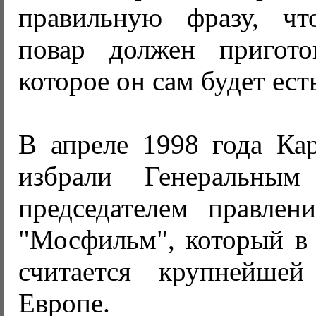
правильную фразу, чт
повар должен пригото
которое он сам будет ест
В апреле 1998 года Ка
избрали Генеральным
председателем правлен
"Мосфильм", который в
считается крупнейшей
Европе.