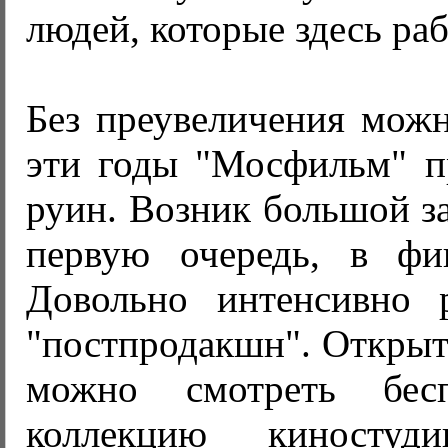
людей, которые здесь раб
Без преувеличения можно
эти годы "Мосфильм" п
руин. Возник большой за
первую очередь, в фи
Довольно интенсивно 
"постпродакшн". Открыт 
можно смотреть бесп
коллекцию киностуд