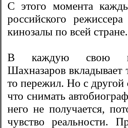
С этого момента кажд
российского режиссера
кинозалы по всей стране.
В каждую свою ка
Шахназаров вкладывает т
то пережил. Но с другой 
что снимать автобиогра
него не получается, пот
чувство реальности. П