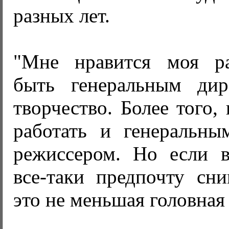
разных лет.
"Мне нравится моя ра
быть генеральным дир
творчество. Более того,
работать и генеральны
режиссером. Но если в
все-таки предпочту сн
это не меньшая головная 