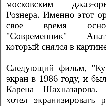
московским джаз-о
Рознера. Именно этот ор
свое время основ
"Современник" Ана
который снялся в картине
Следующий фильм, "Ку
экран в 1986 году, и бы
Карена Шахназарова. 
хотел экранизировать 