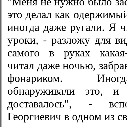
"Меня не нужно было зас
это делал как одержимый
иногда даже ругали. Я ч
уроки, - разложу для ви
самого в руках какая
читал даже ночью, забра
фонариком. Иног
обнаруживали это, и 
доставалось", - всп
Георгиевич в одном из с