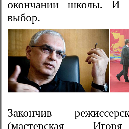
окончании школы. И 
выбор.
Закончив режиссерс
(мастерская Игоря