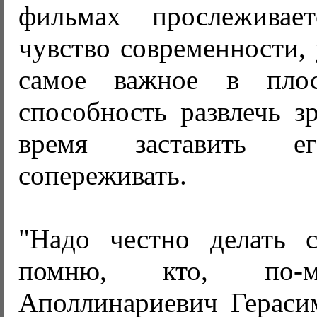
фильмах прослеживает
чувство современности,
самое важное в плос
способность развлечь з
время заставить 
сопереживать.
"Надо честно делать 
помню, кто, по-м
Аполлинариевич Гераси