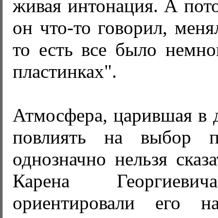
живая интонация. А пото
он что-то говорил, меня
то есть все было немно
пластинках".
Атмосфера, царившая в д
повлиять на выбор п
однозначно нельзя сказа
Карена Георгиевич
ориентировали его на