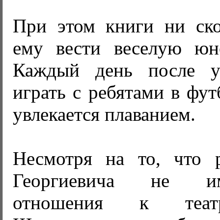
При этом книги ни ск
ему вести веселую юн
Каждый день после ур
играть с ребятами в фут
увлекается плаванием.
Несмотря на то, что 
Георгиевича не и
отношения к теа