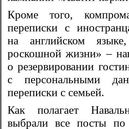
Кроме того, компром
переписки с иностранц
на английском языке,
роскошной жизни» – на
о резервировании гости
с персональными да
переписки с семьей.
Как полагает Навальн
выбрали все посты по