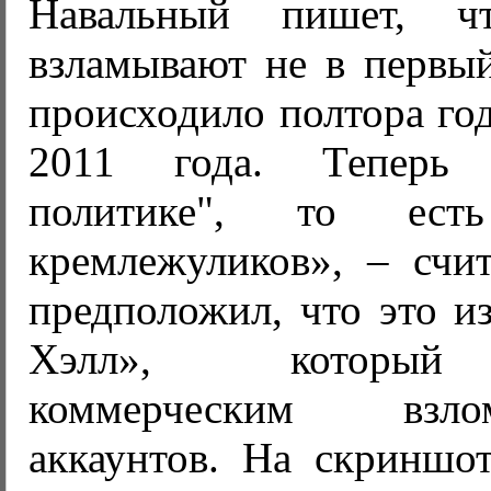
Навальный пишет, ч
взламывают не в первый
происходило полтора год
2011 года. Теперь
политике", то ест
кремлежуликов», – счит
предположил, что это и
Хэлл», который 
коммерческим вз
аккаунтов. На скриншот