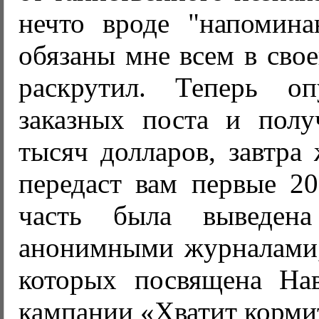
нечто вроде "напомин
обязаны мне всем в свое
раскрутил. Теперь оп
заказных поста и полу
тысяч долларов, завтра
передаст вам первые 20
часть была выведе
анонимными журналами,
которых посвящена На
кампании «Хватит кормит