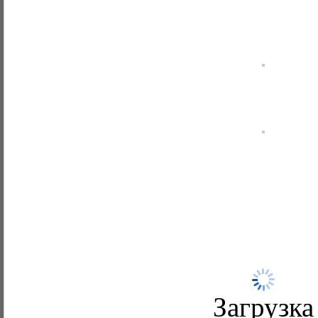
Загрузка