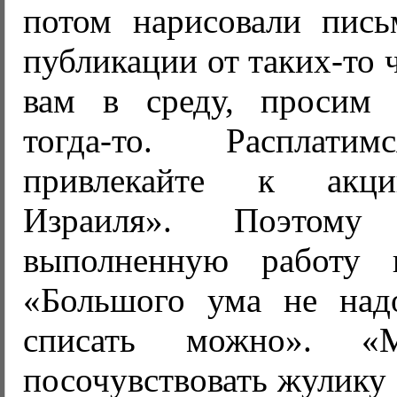
потом нарисовали пись
публикации от таких-то 
вам в среду, просим 
тогда-то. Расплати
привлекайте к акци
Израиля». Поэтому
выполненную работу н
«Большого ума не над
списать можно». «
посочувствовать жулику 