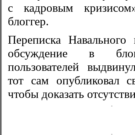
с кадровым кризисом
блоггер.
Переписка Навального 
обсуждение в блог
пользователей выдвину
тот сам опубликовал с
чтобы доказать отсутств