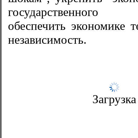
государственного с
обеспечить экономике т
независимость.
Загрузка