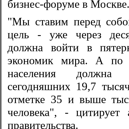
бизнес-форуме в Москве
"Мы ставим перед соб
цель - уже через дес
должна войти в пятер
экономик мира. А п
населения должна 
сегодняшних 19,7 тысяч
отметке 35 и выше тыс
человека", - цитирует 
правительства.