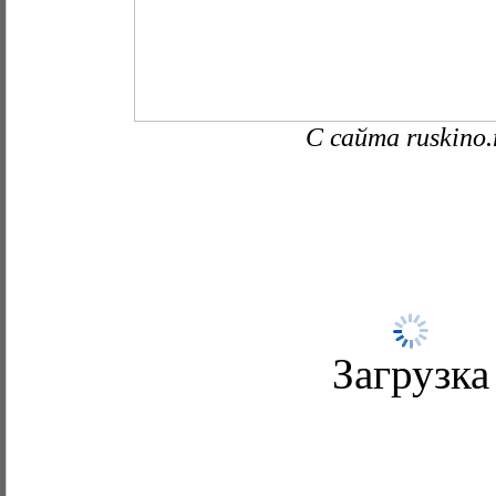
С сайта ruskino.
Загрузка