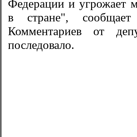
Федерации и угрожает м
в стране", сообща
Комментариев от деп
последовало.