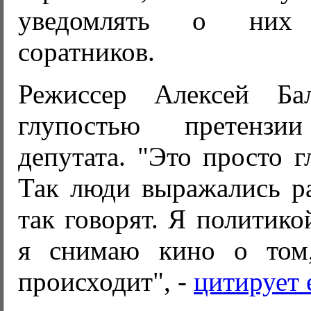
уведомлять о них 
соратников.
Режиссер Алексей Бал
глупостью претензи
депутата. "Это просто г
Так люди выражались ра
так говорят. Я политико
я снимаю кино о том
происходит", -
цитирует е