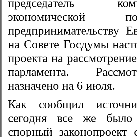
председатель к
экономической 
предпринимательству Е
на Совете Госдумы наст
проекта на рассмотрени
парламента. Рассм
назначено на 6 июля.
Как сообщил источн
сегодня все же было
спорный законопроект с