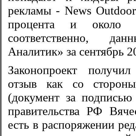
рекламы - News Outdoor 
процента и около 
соответственно, да
Аналитик» за сентябрь 2
Законопроект получил
отзыв как со стороны
(документ за подписью 
правительства РФ Вяче
есть в распоряжении ред