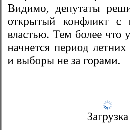
Видимо, депутаты реш
открытый конфликт с 
властью. Тем более что 
начнется период летних 
и выборы не за горами.
Загрузка