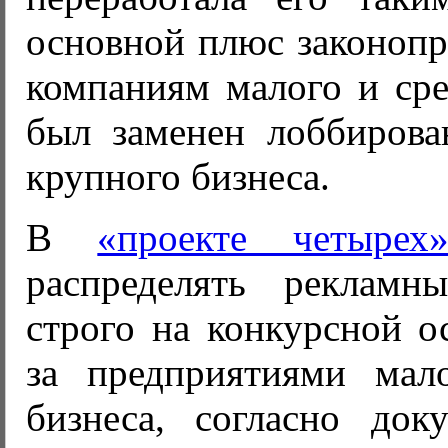
основной плюс законопр
компаниям малого и сре
был заменен лоббирова
крупного бизнеса.
В
«проекте четырех»
распределять рекламн
строго на конкурсной о
за предприятиями мал
бизнеса, согласно док