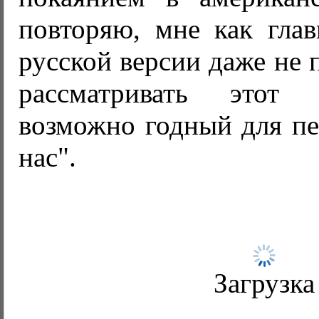
повторяю, мне как глав
русской версии даже не 
рассматривать этот
возможно годный для пе
нас".
Загрузка