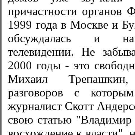
причастности органов 
1999 года в Москве и Б
обсуждалась и на
телевидении. Не забыва
2000 годы - это свободн
Михаил Трепашкин
разговоров с которым
журналист Скотт Андерс
свою статью "Владимир 
восхождение к власти", 