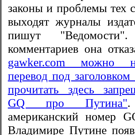
законы и проблемы тех с
выходят журналы издате
пишут "Ведомости"
комментариев она отказ
gawker.com можно н
перевод под заголовком
прочитать здесь запр
GQ про Путина"
американский номер G
Владимире Путине появ