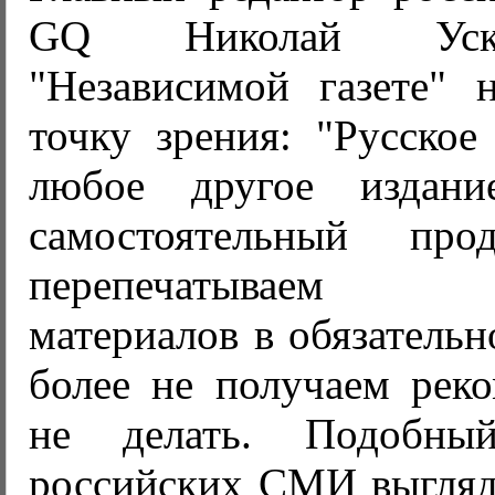
GQ Николай Уск
"Независимой газете" 
точку зрения: "Русское
любое другое издани
самостоятельный пр
перепечатываем а
материалов в обязательн
более не получаем реко
не делать. Подобны
российских СМИ выгляд