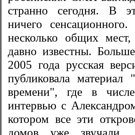
странно сегодня. В э
ничего сенсационного. 
несколько общих мест,
давно известны. Больше
2005 года русская вер
публиковала материал
времени", где в числ
интервью с Александром
котором все эти откров
домов уже звучали.