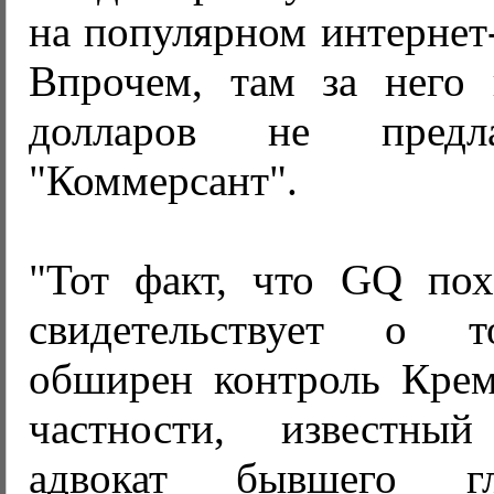
на популярном интернет-
Впрочем, там за него
долларов не предл
"Коммерсант".
"Тот факт, что GQ пох
свидетельствует о т
обширен контроль Кремл
частности, известный
адвокат бывшего 