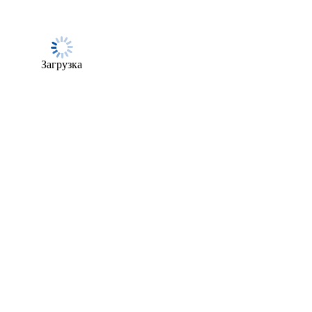
Загрузка