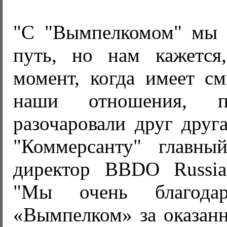
"С "Вымпелкомом" мы 
путь, но нам кажется
момент, когда имеет см
наши отношения,
разочаровали друг друга
"Коммерсанту" главны
директор BBDO Russia
"Мы очень благода
«Вымпелком» за оказанн