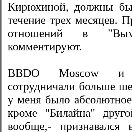
Кирюхиной, должны бы
течение трех месяцев. 
отношений в "Вым
комментируют.
BBDO Moscow и "
сотрудничали больше ше
у меня было абсолютное
кроме "Билайна" друг
вообще,- признавался