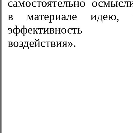
самостоятельно осмысл
в материале идею, 
эффективность 
воздействия».