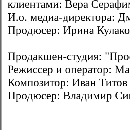
клиентами: Вера Серафи
И.о. медиа-директора: 
Продюсер: Ирина Кулако
Продакшен-студия: "Про
Режиссер и оператор: М
Композитор: Иван Титов
Продюсер: Владимир Си