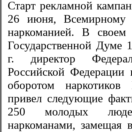
Старт рекламной кампан
26 июня, Всемирному
наркоманией. В своем
Государственной Думе 1
г. директор Федера
Российской Федерации 
оборотом наркотиков
привел следующие факт
250 молодых людей
наркоманами, замещая