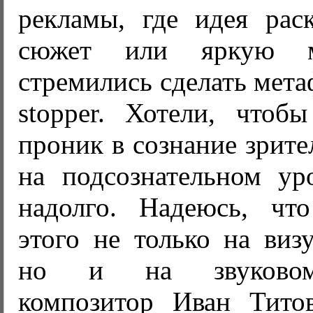
рекламы, где идея раск
сюжет или яркую м
стремились сделать мета
stopper. Хотели, чтобы
проник в сознание зрите
на подсознательном ур
надолго. Надеюсь, чт
этого не только на виз
но и на звуковом"
композитор Иван Титов