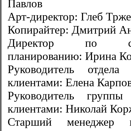
Павлов
Арт-директор: Глеб Трж
Копирайтер: Дмитрий А
Директор по стра
планированию: Ирина Ко
Руководитель отдел
клиентами: Елена Карпо
Руководитель групп
клиентами: Николай Кор
Старший менеджер 