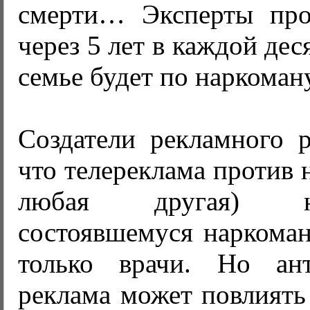
смерти… Эксперты про
через 5 лет в каждой де
семье будет по наркоман
Создатели рекламного р
что телереклама против 
любая другая) 
состоявшемуся наркоман
только врачи. Но ант
реклама может повлиять 