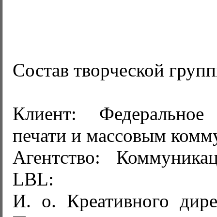
Состав творческой групп
Клиент: Федеральное
печати и массовым ком
Агентство: Коммуника
LBL:
И. о. Креативного дире