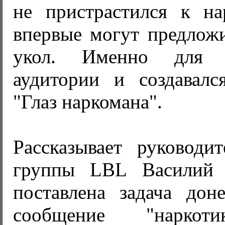
не пристрастился к на
впервые могут предложи
укол. Именно для 
аудитории и создавал
"Глаз наркомана".
Рассказывает руководит
группы LBL Василий 
поставлена задача доне
сообщение "наркот