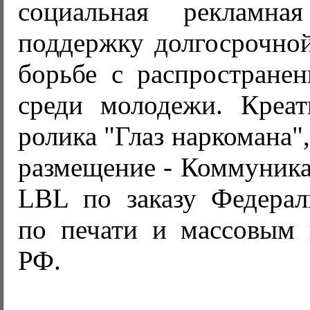
социальная рекламн
поддержку долгосрочно
борьбе с распространен
среди молодежи. Креа
ролика "Глаз наркомана"
размещение - Коммуника
LBL по заказу Федераль
по печати и массовым
РФ.