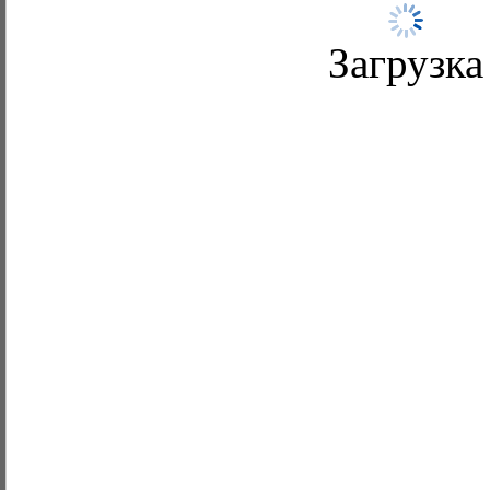
Загрузка