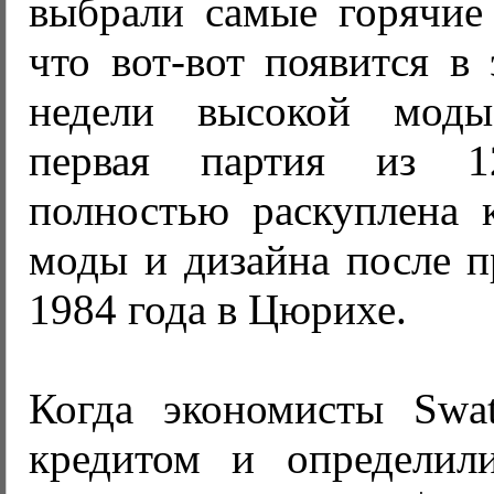
выбрали самые горячие 
что вот-вот появится в
недели высокой моды.
первая партия из 1
полностью раскуплена 
моды и дизайна после п
1984 года в Цюрихе.
Когда экономисты Swa
кредитом и определил