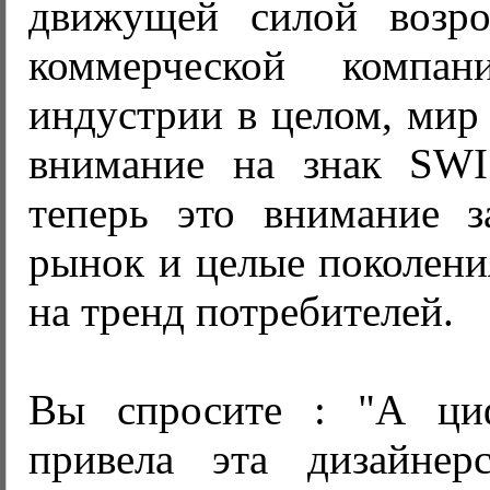
движущей силой возро
коммерческой компа
индустрии в целом, мир 
внимание на знак SW
теперь это внимание з
рынок и целые поколен
на тренд потребителей.
Вы спросите : "А ци
привела эта дизайнер