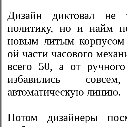
Дизайн диктовал не 
политику, но и найм п
новым литым корпусом 
ой части часового механ
всего 50, а от ручног
избавились совсе
автоматическую линию.
Потом дизайнеры пос