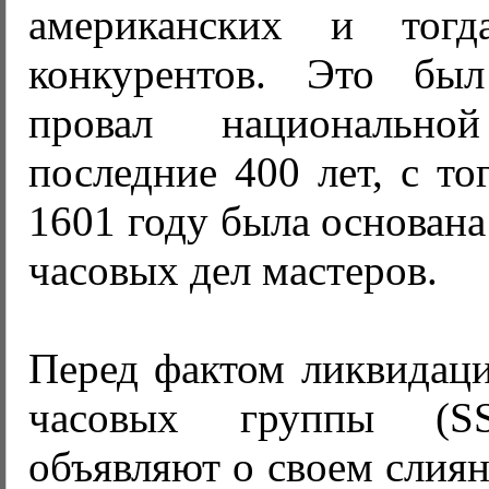
американских и тогд
конкурентов. Это бы
провал национально
последние 400 лет, с то
1601 году была основана
часовых дел мастеров.
Перед фактом ликвидац
часовых группы (
объявляют о своем слиян