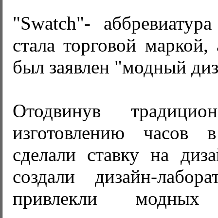
"Swatch"- аббревиатура
стала торговой маркой, 
был заявлен "модный диз
Отодвинув традици
изготовлению часов в
сделали ставку на диз
создали дизайн-лабор
привлекли модных