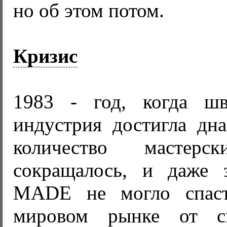
но об этом потом.
Кризис
1983 - год, когда шв
индустрия достигла дн
количество мастерск
сокращалось, и даже 
MADE не могло спас
мировом рынке от си