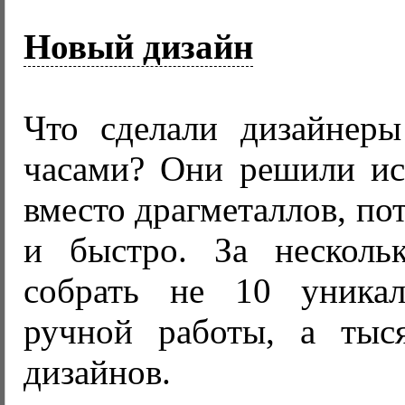
Новый дизайн
Что сделали дизайнер
часами? Они решили ис
вместо драгметаллов, по
и быстро. За несколь
собрать не 10 уникал
ручной работы, а тыс
дизайнов.