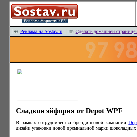
Реклама на Sostav.ru
Сделать домашней странице
Сладкая эйфория от Depot WPF
В рамках сотрудничества брендинговой компании
Dep
дизайн упаковки новой премиальной марки шоколадных