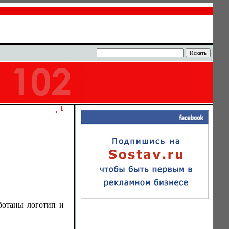
ботаны логотип и