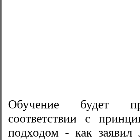
Обучение будет пр
соответствии с принц
подходом - как заявил