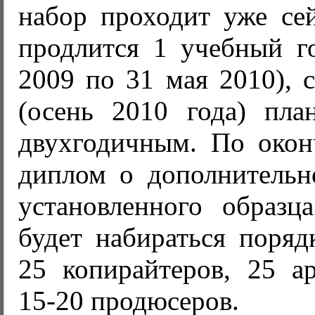
набор проходит уже сей
продлится 1 учебный го
2009 по 31 мая 2010), 
(осень 2010 года) план
двухгодичным. По окон
диплом о дополнительн
установленного образц
будет набираться поряд
25 копирайтеров, 25 ар
15-20 продюсеров.