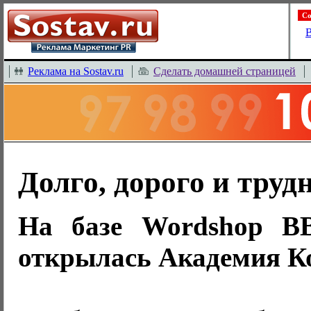
Со
В
Реклама на Sostav.ru
Сделать домашней страницей
Долго, дорого и трудн
На базе Wordshop 
открылась Академия 