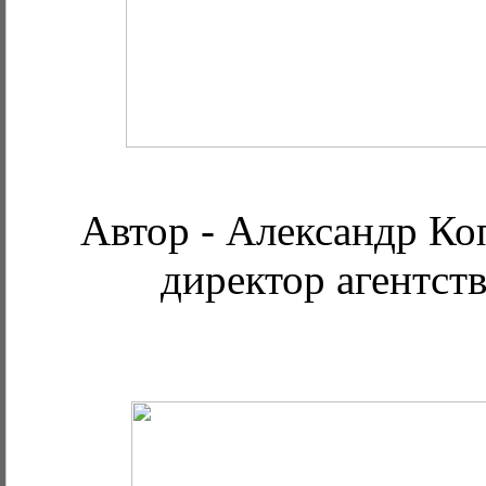
Автор - Александр Ко
директор агентст