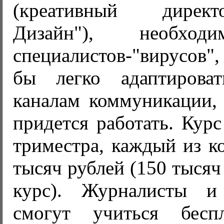
(креативный дирек
Дизайн"), необход
специалистов-"вирусов"
бы легко адаптиров
каналам коммуникации,
придется работать. Курс
триместра, каждый из к
тысяч рублей (150 тысяч 
курс). Журналисты и 
смогут учиться бесп