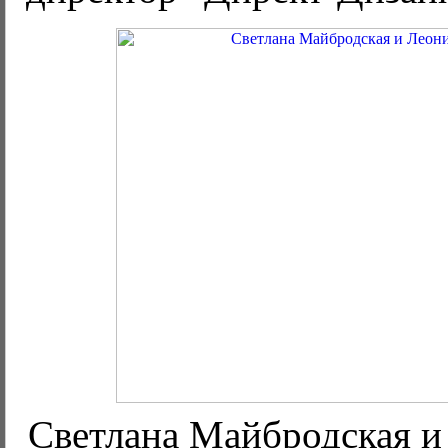
Светлана Майбродская и