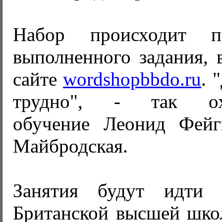
Набор происходит п
выполненного задания, 
сайте
wordshopbbdo.ru
. 
трудно", - так оха
обучение Леонид Фейг
Майбродская.
Занятия будут идти
Британской высшей школ