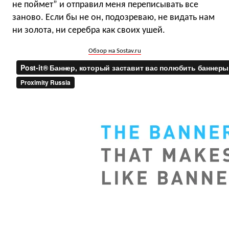
не поймет” и отправил меня переписывать все
заново. Если бы не он, подозреваю, не видать нам
ни золота, ни серебра как своих ушей.
Обзор на Sostav.ru