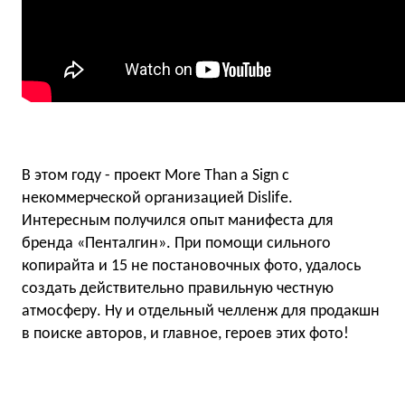
В этом году - проект More Than a Sign с
некоммерческой организацией Dislife.
Интересным получился опыт манифеста для
бренда «Пенталгин». При помощи сильного
копирайта и 15 не постановочных фото, удалось
создать действительно правильную честную
атмосферу. Ну и отдельный челленж для продакшн
в поиске авторов, и главное, героев этих фото!