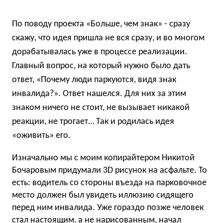
По поводу проекта «Больше, чем знак» - сразу
скажу, что идея пришла не вся сразу, и во многом
дорабатывалась уже в процессе реализации.
Главный вопрос, на который нужно было дать
ответ, «Почему люди паркуются, видя знак
инвалида?». Ответ нашелся. Для них за этим
знаком ничего не стоит, не вызывает никакой
реакции, не трогает… Так и родилась идея
«оживить» его.
Изначально мы с моим копирайтером Никитой
Бочаровым придумали 3D рисунок на асфальте. То
есть: водитель со стороны въезда на парковочное
место должен был увидеть иллюзию сидящего
перед ним инвалида. Уже гораздо позже человек
стал настоящим, а не нарисованным, начал