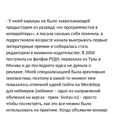
- У моей карьеры не было захватывающей
предыстории из разряда «из программистов в
копирайтеры», я писала сколько себя помнила, в
подростковом возрасте начала выигрывать первые
литературные премии и собиралась стать
редактором в книжном издательстве. В 2004
поступила на филфак РУДН, переехала из Тулы в
Москву и до последнего курса не думала о
рекламе. Моей специализацией была креативная
лингвистика, поэтому в какой-то момент мне
показалось отличной идеей пойти на Wordshop
для неймеров (нейминг – одно из направлений
обучения на курсах - прим. Sostav.ru) – просто
чтобы посмотреть, как это все можно было
использовать на практике. Когда объявили конкурс