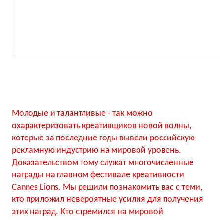
Молодые и талантливые - так можно
охарактеризовать креативщиков новой волны,
которые за последние годы вывели российскую
рекламную индустрию на мировой уровень.
Доказательством тому служат многочисленные
награды на главном фестивале креативности
Cannes Lions. Мы решили познакомить вас с теми,
кто приложил невероятные усилия для получения
этих наград. Кто стремился на мировой