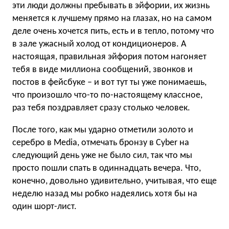
эти люди должны пребывать в эйфории, их жизнь
меняется к лучшему прямо на глазах, но на самом
деле очень хочется пить, есть и в тепло, потому что
в зале ужасный холод от кондиционеров. А
настоящая, правильная эйфория потом нагоняет
тебя в виде миллиона сообщений, звонков и
постов в фейсбуке – и вот тут ты уже понимаешь,
что произошло что-то по-настоящему классное,
раз тебя поздравляет сразу столько человек.
После того, как мы ударно отметили золото и
серебро в Media, отмечать бронзу в Cyber на
следующий день уже не было сил, так что мы
просто пошли спать в одиннадцать вечера. Что,
конечно, довольно удивительно, учитывая, что еще
неделю назад мы робко надеялись хотя бы на
один шорт-лист.