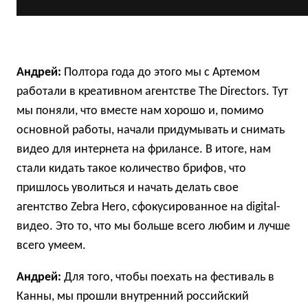
Андрей:
Полтора года до этого мы с Артемом
работали в креативном агентстве The Directors. Тут
мы поняли, что вместе нам хорошо и, помимо
основной работы, начали придумывать и снимать
видео для интернета на фрилансе. В итоге, нам
стали кидать такое количество брифов, что
пришлось уволиться и начать делать свое
агентство Zebra Hero, сфокусированное на digital-
видео. Это то, что мы больше всего любим и лучше
всего умеем.
Андрей:
Для того, чтобы поехать на фестиваль в
Канны, мы прошли внутренний российский