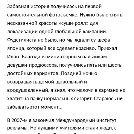
Забавная история получилась на первой
самостоятельной фотосъемке. Нужно было снять
несказанной красоты «суши-ролл» для
локализации одной глобальной кампании.
Фудстилиста не было, но мы ждали су-шефа-
японца, который все сделает красиво. Приехал
Иван. Благодаря миниатюрным пальчикам
девушки-продюссера, получились пять или шесть
достойных вариантов. Поздней ночью
возвращаясь домой, довольный и
воодушевленный, я знал, что мелочи в кармане не
хватит на пачку нормальных сигарет. Стараюсь не
забывать этот момент…
В 2007-м я закончил Международный институт
рекламы. Но лучшими учителями стали люди, с