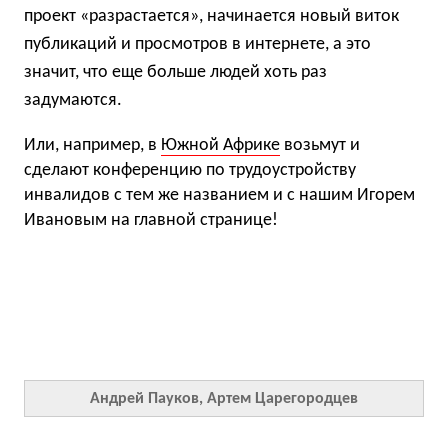
проект «разрастается», начинается новый виток
публикаций и просмотров в интернете, а это
значит, что еще больше людей хоть раз
задумаются.
Или, например, в
Южной Африке
возьмут и
сделают конференцию по трудоустройству
инвалидов с тем же названием и с нашим Игорем
Ивановым на главной странице!
Андрей Пауков, Артем Царегородцев