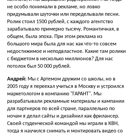
не особо понимали в рекламе, но ловко
придумывали шуточки или переделывали песни.
Ролик стоил 1500 рублей, с каждого агентство
зарабатывало примерно тысячу. Романтичная, в
общем, была эпоха. При этом реклама из
большого мира была для нас как что-то совсем
недостижимое и неподвластное. Какие там ролики
с бюджетом в несколько миллионов? Для нас
потолок был 50 000 рублей.
Андрей:
Мы с Артемом дружим со школы, но в
2005 году я переехал учиться в Москву и устроился
маркетологом в компанию "ГАРАНТ". Мы
разрабатывали рекламные материалы и кампании
для партнеров по всей стране, параллельно по
ночам я делал сайты и дизайнил как фрилансер.
Своей студенческой командой мы играли в КВН,
тогда я научился снимать и монтировать видео со