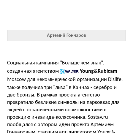
Артемий Гончаров
Социальная кампания "Больше чем знак",
созданная агентством
Young&Rubicam
Moscow
для некоммерческой организации Dislife,
также получила три "льва" в Каннах - серебро и
две бронзы. В рамках проекта агентство
превратило безликие символы на парковках для
людей с ограниченными возможностями в
проекцию инвалида-колясочника. Sostav.ru
пообщался с автором идеи проекта Артемием
Гончаровым, старшим арт-директором Young &