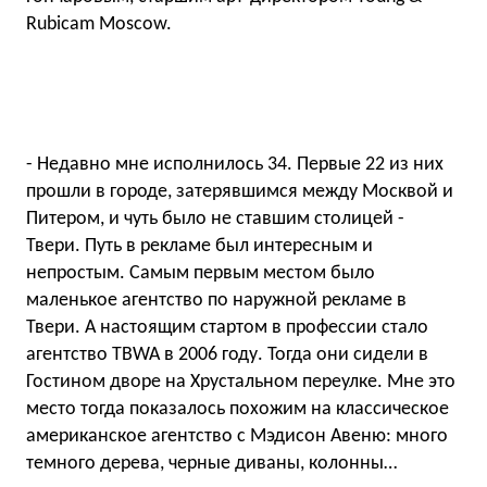
Rubicam Moscow.
- Недавно мне исполнилось 34. Первые 22 из них
прошли в городе, затерявшимся между Москвой и
Питером, и чуть было не ставшим столицей -
Твери. Путь в рекламе был интересным и
непростым. Самым первым местом было
маленькое агентство по наружной рекламе в
Твери. А настоящим стартом в профессии стало
агентство TBWA в 2006 году. Тогда они сидели в
Гостином дворе на Хрустальном переулке. Мне это
место тогда показалось похожим на классическое
американское агентство с Мэдисон Авеню: много
темного дерева, черные диваны, колонны…