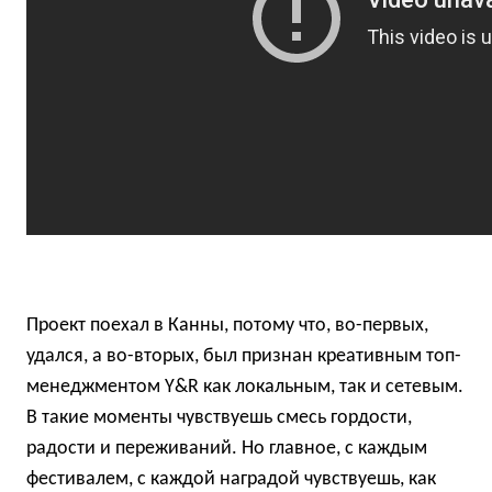
Проект поехал в Канны, потому что, во-первых,
удался, а во-вторых, был признан креативным топ-
менеджментом Y&R как локальным, так и сетевым.
В такие моменты чувствуешь смесь гордости,
радости и переживаний. Но главное, с каждым
фестивалем, с каждой наградой чувствуешь, как