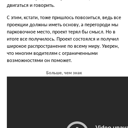
двигаться и говорить.
С этим, кстати, тоже пришлось повозиться, ведь все
проекции должны иметь основу, а перегороди мы
парковочное место, проект терял бы смысл. Но в
итоге все получилось. Проект состоялся и получил
широкое распространение по всему миру. Уверен,
что многим водителям с ограниченными
возможностями он поможет.
Больше, чем знак