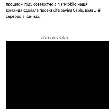
прошлом году совместно с NarMobile наша
команда сделала проект Life Saving Cable, взявший
серебро в Каннах.
Life Saving Cable