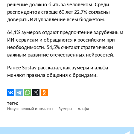
решение должно быть за человеком. Среди
респондентов старше 60 лет 22,7% согласны
доверить ИИ управление всем бюджетом.
64,1% зумеров отдают предпочтение зарубежным
ИИ-сервисам и обращаются к российским при
необходимости. 54,5% считают стратегически
важным развитие отечественных нейросетей.
Ранее Sostav
рассказал
, как зумеры и альфа
меняют правила общения с брендами.
Искусственный интеллект
Зумеры
Альфа