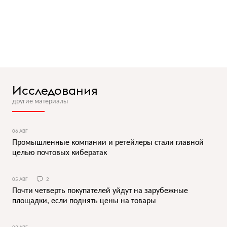
Исследования
другие материалы
06 АВГ
Промышленные компании и ретейлеры стали главной
целью почтовых кибератак
05 АВГ
2
Почти четверть покупателей уйдут на зарубежные
площадки, если поднять цены на товары