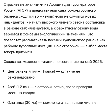
Отраслевые аналитики из Ассоциации туроператоров
России (АТОР) и представители санаторно-курортного
бизнеса сходятся во мнении: если не случится новых
инцидентов, к началу высокого летнего сезона обстановка
в районе стабилизируется, а к бархатному сезону вода
вернётся к фоновым экологическим значениям. Это
позволяет рассматривать посёлки Туапсинского района как
рабочие курортные локации, но с оговоркой — выбор места
теперь критичен.
Сводка возможности купания по состоянию на май 2026:
Центральный пляж (Туапсе) — купание не
рекомендовано.
Агой (12 км) — с осторожностью, после проверки
местных сводок.
Ольгинка (30 км) — можно купаться, пляжи чистые.