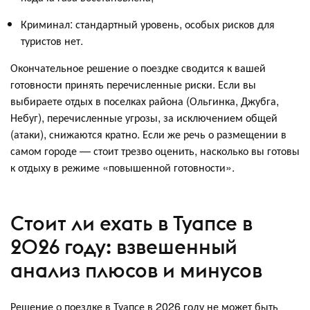
Криминал: стандартный уровень, особых рисков для
туристов нет.
Окончательное решение о поездке сводится к вашей
готовности принять перечисленные риски. Если вы
выбираете отдых в поселках района (Ольгинка, Джубга,
Небуг), перечисленные угрозы, за исключением общей
(атаки), снижаются кратно. Если же речь о размещении в
самом городе — стоит трезво оценить, насколько вы готовы
к отдыху в режиме «повышенной готовности».
Стоит ли ехать в Туапсе в
2026 году: взвешенный
анализ плюсов и минусов
Решение о поездке в Туапсе в 2026 году не может быть