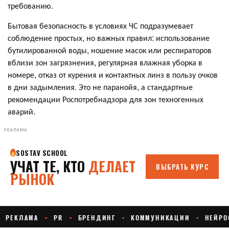
требованию.
Бытовая безопасность в условиях ЧС подразумевает
соблюдение простых, но важных правил: использование
бутилированной воды, ношение масок или респираторов
вблизи зон загрязнения, регулярная влажная уборка в
номере, отказ от курения и контактных линз в пользу очков
в дни задымления
. Это не паранойя, а стандартные
рекомендации Роспотребнадзора для зон техногенных
аварий.
РЕКЛАМА