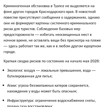
Криминогенная обстановка в Туапсе не выделяется на
фоне других городов Краснодарского края. В новостной
повестке присутствуют сообщения о задержаниях, однако
они не формируют картины системного криминального
риска для туристов
. Соблюдение базовых мер
предосторожности — избегать неосвещенных мест в
ночное время, не оставлять вещи без присмотра на пляже
— здесь работает так же, как и в любом другом курортном
городе.
Краткая сводка рисков по состоянию на начало мая 2026:
Экология: воздух — локальные превышения, вода —
бутилированная для питья;
Атаки: угроза безэкипажных катеров сохраняется,
нахождение у воды может быть опасным;
Инфраструктура: ограничения водоснабжения сняты,
подача газа восстановлена;