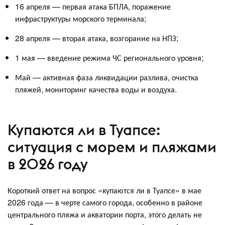
16 апреля — первая атака БПЛА, поражение
инфраструктуры морского терминала;
28 апреля — вторая атака, возгорание на НПЗ;
1 мая — введение режима ЧС регионального уровня;
Май — активная фаза ликвидации разлива, очистка
пляжей, мониторинг качества воды и воздуха.
Купаются ли в Туапсе:
ситуация с морем и пляжами
в 2026 году
Короткий ответ на вопрос «купаются ли в Туапсе» в мае
2026 года — в черте самого города, особенно в районе
центрального пляжа и акватории порта, этого делать не