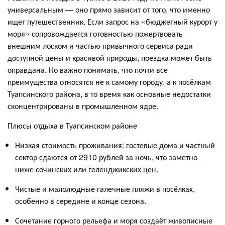
универсальным — оно прямо зависит от того, что именно
ищет путешественник. Если запрос на «бюджетный курорт у
моря» сопровождается готовностью пожертвовать
внешним лоском и частью привычного сервиса ради
доступной цены и красивой природы, поездка может быть
оправдана. Но важно понимать, что почти все
преимущества относятся не к самому городу, а к посёлкам
Туапсинского района, в то время как основные недостатки
сконцентрированы в промышленном ядре.
Плюсы отдыха в Туапсинском районе
Низкая стоимость проживания: гостевые дома и частный
сектор сдаются от 2910 рублей за ночь, что заметно
ниже сочинских или геленджикских цен.
Чистые и малолюдные галечные пляжи в посёлках,
особенно в середине и конце сезона.
Сочетание горного рельефа и моря создаёт живописные