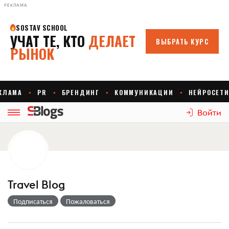
РЕКЛАМА
Войти
Travel Blog
Подписаться
Пожаловаться