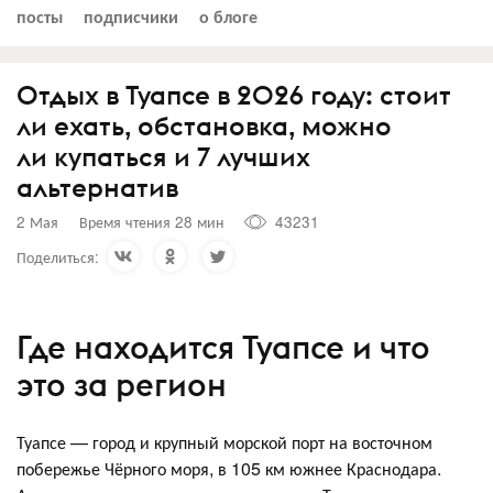
посты
подписчики
о блоге
Отдых в Туапсе в 2026 году: стоит
ли ехать, обстановка, можно
ли купаться и 7 лучших
альтернатив
2 Мая
Время чтения 28 мин
43231
Поделиться:
Где находится Туапсе и что
это за регион
Туапсе — город и крупный морской порт на восточном
побережье Чёрного моря, в 105 км южнее Краснодара.