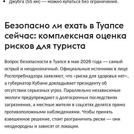
Джубга (55 км) — можно купаться без ограничений.
Безопасно ли ехать в Туапсе
сейчас: комплексная оценка
рисков для туриста
Вопрос безопасности в Туапсе в мае 2026 года — самый
острый и неоднозначный. Официальные источники в лице
Роспотребнадзора заявляют, что «риска для здоровья нет»,
а губернатор Кубани докладывает президенту об
отсутствии серьезных угроз
. Параллельно независимые
экологи предупреждают о долгосрочных последствиях
загрязнения, а местные жители в соцсетях делятся прямо
противоположными наблюдениями. Чтобы принять
взвешенное решение, стоит разграничить риски — они
неоднородны и зависят от локации.