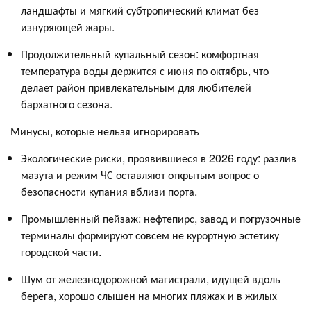
ландшафты и мягкий субтропический климат без
изнуряющей жары.
Продолжительный купальный сезон: комфортная
температура воды держится с июня по октябрь, что
делает район привлекательным для любителей
бархатного сезона.
Минусы, которые нельзя игнорировать
Экологические риски, проявившиеся в 2026 году: разлив
мазута и режим ЧС оставляют открытым вопрос о
безопасности купания вблизи порта.
Промышленный пейзаж: нефтепирс, завод и погрузочные
терминалы формируют совсем не курортную эстетику
городской части.
Шум от железнодорожной магистрали, идущей вдоль
берега, хорошо слышен на многих пляжах и в жилых