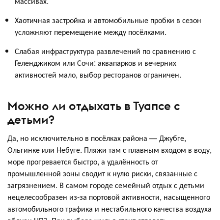
массивах.
Хаотичная застройка и автомобильные пробки в сезон
усложняют перемещение между посёлками.
Слабая инфраструктура развлечений по сравнению с
Геленджиком или Сочи: аквапарков и вечерних
активностей мало, выбор ресторанов ограничен.
Можно ли отдыхать в Туапсе с
детьми?
Да, но исключительно в посёлках района — Джубге,
Ольгинке или Небуге. Пляжи там с плавным входом в воду,
море прогревается быстро, а удалённость от
промышленной зоны сводит к нулю риски, связанные с
загрязнением. В самом городе семейный отдых с детьми
нецелесообразен из-за портовой активности, насыщенного
автомобильного трафика и нестабильного качества воздуха