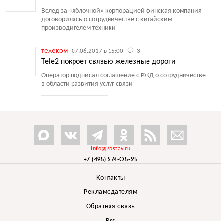
Вслед за «яблочной» корпорацией финская компания
договорилась о сотрудничестве с китайским
производителем техники
телеком
07.06.2017 в 15:00
3
Tele2 покроет связью железные дороги
Оператор подписал соглашение с РЖД о сотрудничестве
в области развития услуг связи
info@sostav.ru
+7 (495) 274-05-25
Контакты
Рекламодателям
Обратная связь
Rss