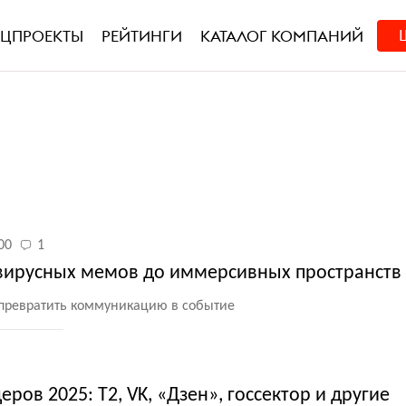
ЕЦПРОЕКТЫ
РЕЙТИНГИ
КАТАЛОГ КОМПАНИЙ
00
1
 вирусных мемов до иммерсивных пространств
 превратить коммуникацию в событие
ров 2025: Т2, VK, «Дзен», госсектор и другие