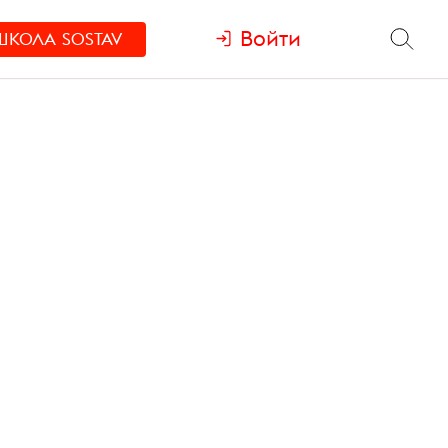
Войти
ШКОЛА
SOSTAV