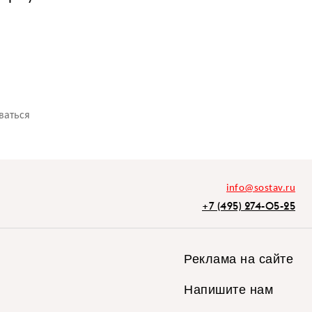
ваться
info@sostav.ru
+7 (495) 274-05-25
Реклама на сайте
Напишите нам