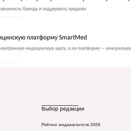
знаваемость бренда и поддержать продажи
дицинскую платформу SmartMed
лектронную медицинскую карту, а на платформе — консультиро
Выбор редакции
Рейтинг медиаагентств 2026