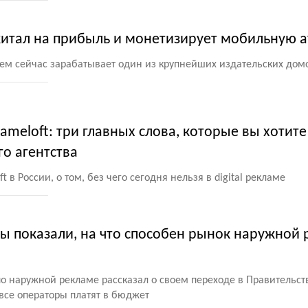
итал на прибыль и монетизирует мобильную 
чем сейчас зарабатывает один из крупнейших издательских дом
meloft: три главных слова, которые вы хотите
о агентства
в России, о том, без чего сегодня нельзя в digital рекламе
ы показали, на что способен рынок наружной
 наружной рекламе рассказал о своем переходе в Правительст
все операторы платят в бюджет