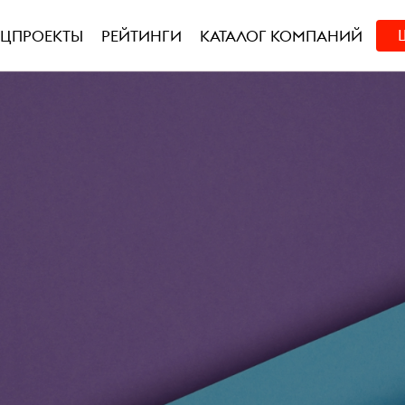
ЕЦПРОЕКТЫ
РЕЙТИНГИ
КАТАЛОГ КОМПАНИЙ