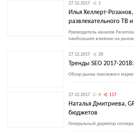
27.12.2017
1
Илья Хеллерт-Розанов,
развлекательного ТВ и
Руководитель каналов Paramoun
наибольшее влияние на рынок 
27.12.2017
20
Тренды SEO 2017-2018
Обзор рынка поискового маркет
27.12.2017
4
117
Наталья Дмитриева, 
бюджетов
Генеральный директор селлера 