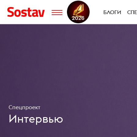
БЛОГИ
СП
Спецпроект
Интервью