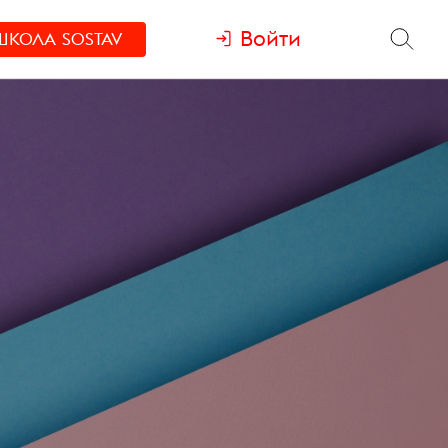
Войти
ШКОЛА
SOSTAV