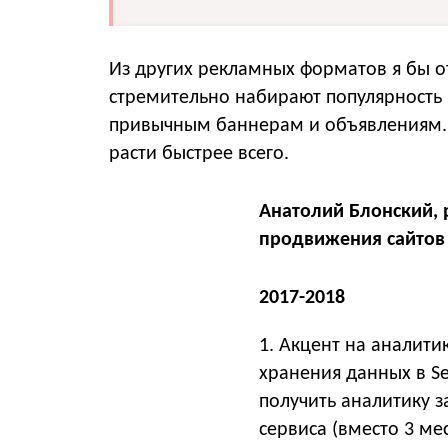
Из других рекламных форматов я бы о
стремительно набирают популярность 
привычным баннерам и объявлениям. Д
расти быстрее всего.
Анатолий Блонский, 
продвижения сайтов i
2017-2018
1. Акцент на аналит
хранения данных в S
получить аналитику з
сервиса (вместо 3 ме