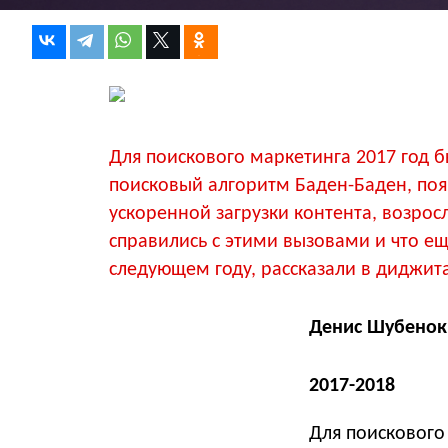
Для поискового маркетинга 2017 год 
поисковый алгоритм Баден-Баден, поя
ускоренной загрузки контента, возрос
справились с этими вызовами и что ещ
следующем году, рассказали в диджита
Денис Шубенок,
2017-2018
Для поискового