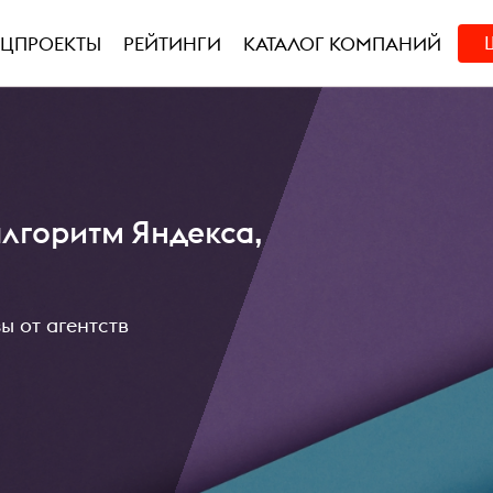
ЕЦПРОЕКТЫ
РЕЙТИНГИ
КАТАЛОГ КОМПАНИЙ
алгоритм Яндекса,
ы от агентств