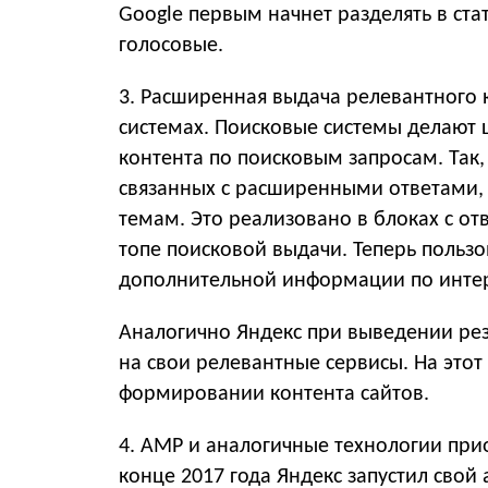
Google первым начнет разделять в ста
голосовые.
3. Расширенная выдача релевантного 
системах. Поисковые системы делают
контента по поисковым запросам. Так, 
связанных с расширенными ответами,
темам. Это реализовано в блоках с отв
топе поисковой выдачи. Теперь польз
дополнительной информации по инте
Аналогично Яндекс при выведении рез
на свои релевантные сервисы. На это
формировании контента сайтов.
4. AMP и аналогичные технологии при
конце 2017 года Яндекс запустил свой 