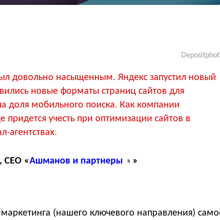
Depositphot
был довольно насыщенным. Яндекс запустил новый
вились новые форматы страниц сайтов для
ла доля мобильного поиска. Как компании
е придется учесть при оптимизации сайтов в
л-агентствах.
 CEO «
Ашманов и партнеры
»
 маркетинга (нашего ключевого направления) само