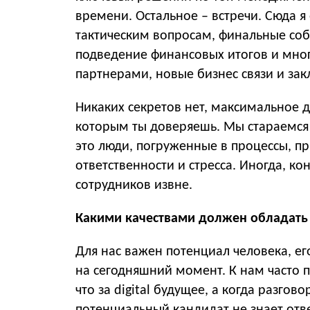
времени. Остальное – встречи. Сюда 
тактическим вопросам, финальные соб
подведение финансовых итогов и много
партнерами, новые бизнес связи и зак
Никаких секретов нет, максимальное 
которым ты доверяешь. Мы стараемся
это люди, погруженные в процессы, п
ответственности и стресса. Иногда, к
сотрудников извне.
Какими качествами должен обладать
Для нас важен потенциал человека, его
на сегодняшний момент. К нам часто п
что за digital будущее, а когда разгов