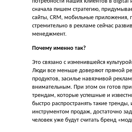
потребности наших клиентов в digital 
сначала пишем стратегию, придумыва
сайты, CRM, мобильные приложения, п
стремительно в рекламе сейчас разви
менеджмент.
Почему именно так?
Это связано с изменившейся культуро
Люди все меньше доверяют прямой ре
продуктов, засилье навязчивой рекла
внимательным. При этом он готов при
трендам, которые успешные и известн
быстро распространять такие тренды,
инструментом продаж, достаточно зад
человек уже будут считать бренд «мо