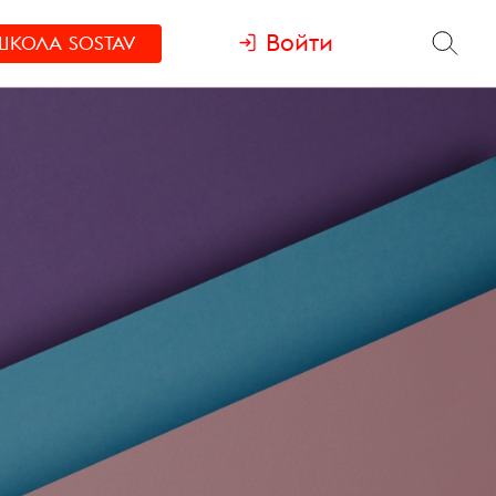
Войти
ШКОЛА
SOSTAV