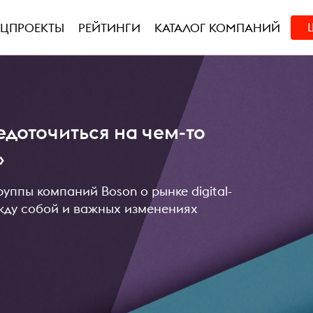
ЕЦПРОЕКТЫ
РЕЙТИНГИ
КАТАЛОГ КОМПАНИЙ
доточиться на чем-то
»
уппы компаний Boson о рынке digital-
ежду собой и важных изменениях