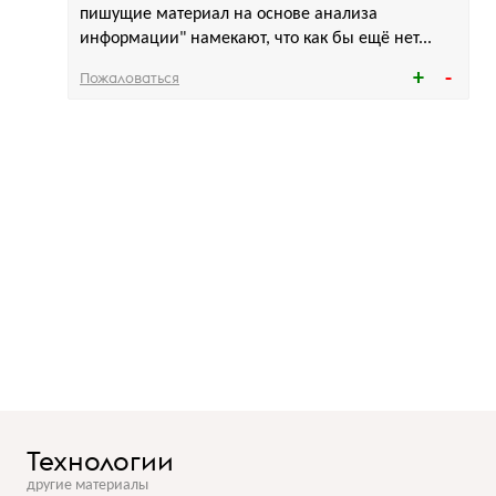
пишущие материал на основе анализа
информации" намекают, что как бы ещё нет...
Пожаловаться
Технологии
другие материалы