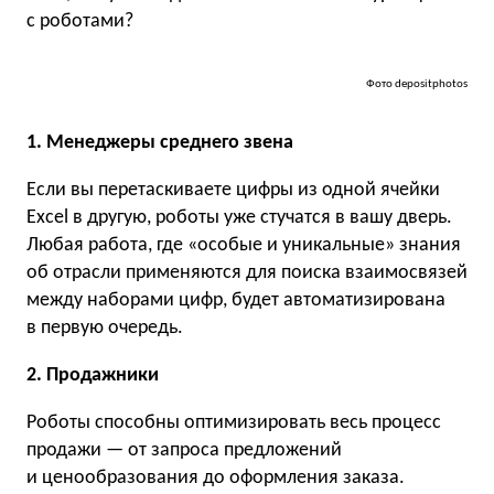
с роботами?
Фото depositphotos
1. Менеджеры среднего звена
Если вы перетаскиваете цифры из одной ячейки
Excel в другую, роботы уже стучатся в вашу дверь.
Любая работа, где «особые и уникальные» знания
об отрасли применяются для поиска взаимосвязей
между наборами цифр, будет автоматизирована
в первую очередь.
2. Продажники
Роботы способны оптимизировать весь процесс
продажи — от запроса предложений
и ценообразования до оформления заказа.