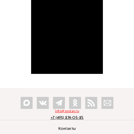
info@sostav.ru
+7 (495) 274-05-25
Контакты