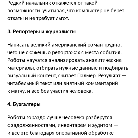
Редкий начальник откажется от такой
возможности, учитывая, что компьютер не берет
откаты и не требует льгот.
3. Репортеры и журналисты
Написать великий американский роман трудно,
чего не скажешь о репортажах с места события.
Роботы научатся анализировать аналитические
материалы, отбирать нужные данные и подбирать
визуальный контент, считает Палмер. Результат —
читабельный текст или внятный комментарий
к матчу, и все без участия человека.
4. Бухгалтеры
Роботы гораздо лучше человека разберутся
с задолженностями, инвентарем и аудитом —
и все это благодаря оперативной обработке