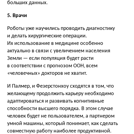
больших данных.
5. Врачи
Роботы уже научились проводить диагностику
и делать хирургические операции.
Их использование в медицине особенно
актуально в связи с увеличением населения
Земли — если популяция будет расти
в соответствии с прогнозом ООН, всем
«человечных» докторов не хватит.
И Палмер, и Фезерстонхоу сходятся в том, что
желающему продолжить карьеру необходимо
адаптироваться и развивать когнитивные
способности высшего порядка. В этом случае
человек будет не пользователем, а партнером
умной машины, который понимает, как сделать
совместную работу наиболее продуктивной.