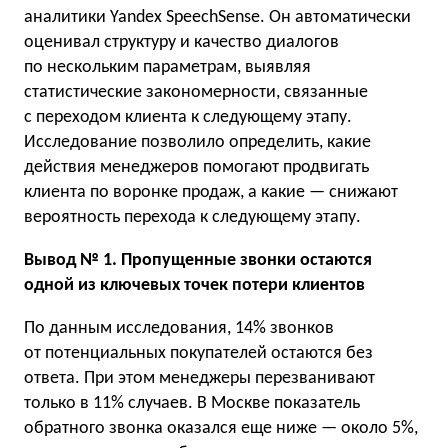
аналитики Yandex SpeechSense. Он автоматически
оценивал структуру и качество диалогов
по нескольким параметрам, выявляя
статистические закономерности, связанные
с переходом клиента к следующему этапу.
Исследование позволило определить, какие
действия менеджеров помогают продвигать
клиента по воронке продаж, а какие — снижают
вероятность перехода к следующему этапу.
Вывод № 1. Пропущенные звонки остаются
одной из ключевых точек потери клиентов
По данным исследования, 14% звонков
от потенциальных покупателей остаются без
ответа. При этом менеджеры перезванивают
только в 11% случаев. В Москве показатель
обратного звонка оказался еще ниже — около 5%,