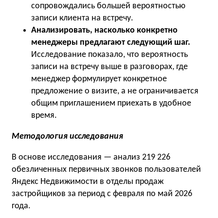
сопровождались большей вероятностью
записи клиента на встречу.
Анализировать, насколько конкретно
менеджеры предлагают следующий шаг.
Исследование показало, что вероятность
записи на встречу выше в разговорах, где
менеджер формулирует конкретное
предложение о визите, а не ограничивается
общим приглашением приехать в удобное
время.
Методология исследования
В основе исследования — анализ 219 226
обезличенных первичных звонков пользователей
Яндекс Недвижимости в отделы продаж
застройщиков за период с февраля по май 2026
года.