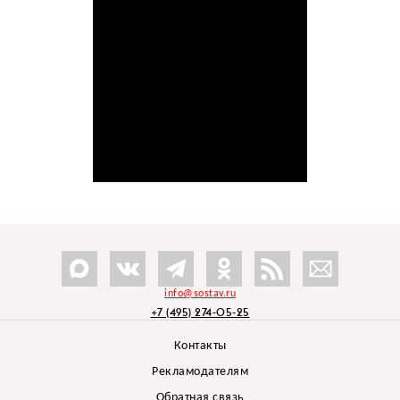
info@sostav.ru
+7 (495) 274-05-25
Контакты
Рекламодателям
Обратная связь