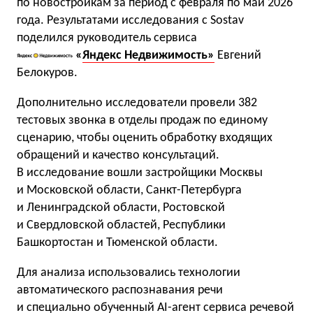
по новостройкам за период с февраля по май 2026
года. Результатами исследования с Sostav
поделился руководитель сервиса
«
Яндекс Недвижимость»
Евгений
Белокуров.
Дополнительно исследователи провели 382
тестовых звонка в отделы продаж по единому
сценарию, чтобы оценить обработку входящих
обращений и качество консультаций.
В исследование вошли застройщики Москвы
и Московской области, Санкт-Петербурга
и Ленинградской области, Ростовской
и Свердловской областей, Республики
Башкортостан и Тюменской области.
Для анализа использовались технологии
автоматического распознавания речи
и специально обученный AI-агент сервиса речевой