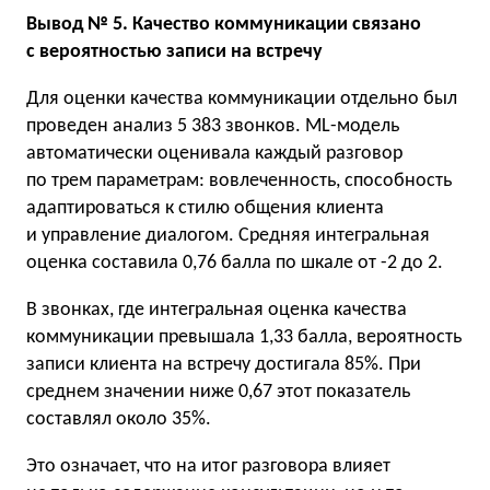
Вывод № 5. Качество коммуникации связано
с вероятностью записи на встречу
Для оценки качества коммуникации отдельно был
проведен анализ 5 383 звонков. ML-модель
автоматически оценивала каждый разговор
по трем параметрам: вовлеченность, способность
адаптироваться к стилю общения клиента
и управление диалогом. Средняя интегральная
оценка составила 0,76 балла по шкале от -2 до 2.
В звонках, где интегральная оценка качества
коммуникации превышала 1,33 балла, вероятность
записи клиента на встречу достигала 85%. При
среднем значении ниже 0,67 этот показатель
составлял около 35%.
Это означает, что на итог разговора влияет