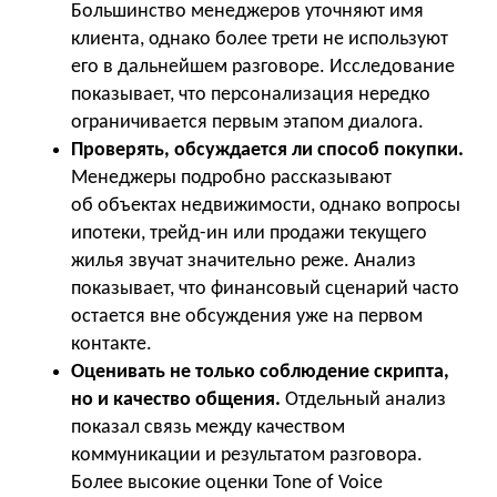
Большинство менеджеров уточняют имя
клиента, однако более трети не используют
его в дальнейшем разговоре. Исследование
показывает, что персонализация нередко
ограничивается первым этапом диалога.
Проверять, обсуждается ли способ покупки.
Менеджеры подробно рассказывают
об объектах недвижимости, однако вопросы
ипотеки, трейд-ин или продажи текущего
жилья звучат значительно реже. Анализ
показывает, что финансовый сценарий часто
остается вне обсуждения уже на первом
контакте.
Оценивать не только соблюдение скрипта,
но и качество общения.
Отдельный анализ
показал связь между качеством
коммуникации и результатом разговора.
Более высокие оценки Tone of Voice