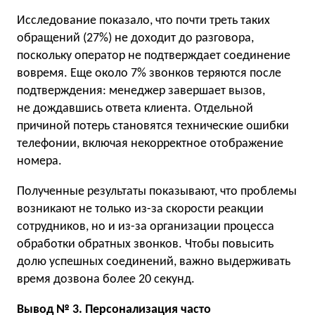
Исследование показало, что почти треть таких
обращений (27%) не доходит до разговора,
поскольку оператор не подтверждает соединение
вовремя. Еще около 7% звонков теряются после
подтверждения: менеджер завершает вызов,
не дождавшись ответа клиента. Отдельной
причиной потерь становятся технические ошибки
телефонии, включая некорректное отображение
номера.
Полученные результаты показывают, что проблемы
возникают не только из-за скорости реакции
сотрудников, но и из-за организации процесса
обработки обратных звонков. Чтобы повысить
долю успешных соединений, важно выдерживать
время дозвона более 20 секунд.
Вывод № 3. Персонализация часто