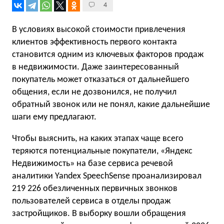
4
В условиях высокой стоимости привлечения
клиентов эффективность первого контакта
становится одним из ключевых факторов продаж
в недвижимости. Даже заинтересованный
покупатель может отказаться от дальнейшего
общения, если не дозвонился, не получил
обратный звонок или не понял, какие дальнейшие
шаги ему предлагают.
Чтобы выяснить, на каких этапах чаще всего
теряются потенциальные покупатели, «
Яндекс
Недвижимость»
на базе сервиса речевой
аналитики Yandex SpeechSense проанализировал
219 226 обезличенных первичных звонков
пользователей сервиса в отделы продаж
застройщиков. В выборку вошли обращения