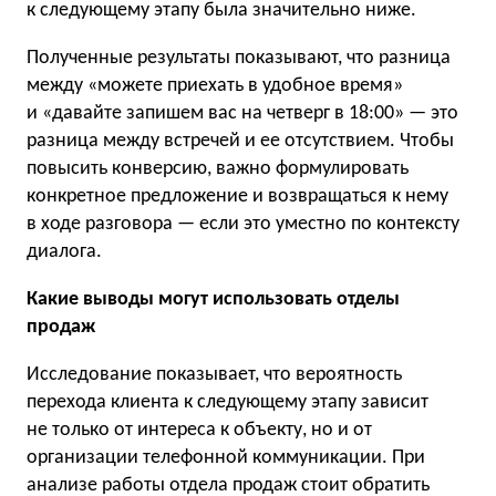
к следующему этапу была значительно ниже.
Полученные результаты показывают, что разница
между «можете приехать в удобное время»
и «давайте запишем вас на четверг в 18:00» — это
разница между встречей и ее отсутствием. Чтобы
повысить конверсию, важно формулировать
конкретное предложение и возвращаться к нему
в ходе разговора — если это уместно по контексту
диалога.
Какие выводы могут использовать отделы
продаж
Исследование показывает, что вероятность
перехода клиента к следующему этапу зависит
не только от интереса к объекту, но и от
организации телефонной коммуникации. При
анализе работы отдела продаж стоит обратить