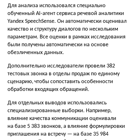
Для анализа использовался специально
обученный AI-агент сервиса речевой аналитики
Yandex SpeechSense. Он автоматически оценивал
качество и структуру диалогов по нескольким
параметрам. Все оценки в рамках исследования
были получены автоматически на основе
обезличенных данных.
Дополнительно исследователи провели 382
тестовых звонка в отделы продаж по единому
сценарию, чтобы сопоставить особенности
обработки входящих обращений.
Для отдельных выводов использовались
специализированные выборки. Например,
влияние качества коммуникации оценивали
на базе 5 383 звонков, а влияние формулировки
приглашения на встречу — на базе 35 984