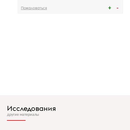
Пожаловаться
Исследования
другие материалы