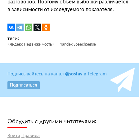
разговоров. Поэтому объем выборки различается
в зависимости от исследуемого показателя.
«Яндекс Недвижимость»
Yandex SpeechSense
Подписывайтесь на канал
@sostav
в Telegram
Подписаться
Обсудить с другими читателями:
Войти
Правила