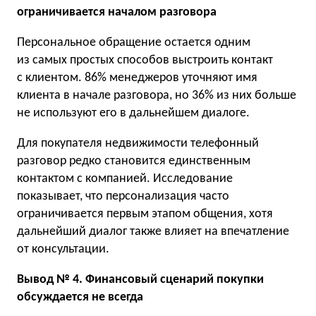
ограничивается началом разговора
Персональное обращение остается одним
из самых простых способов выстроить контакт
с клиентом. 86% менеджеров уточняют имя
клиента в начале разговора, но 36% из них больше
не используют его в дальнейшем диалоге.
Для покупателя недвижимости телефонный
разговор редко становится единственным
контактом с компанией. Исследование
показывает, что персонализация часто
ограничивается первым этапом общения, хотя
дальнейший диалог также влияет на впечатление
от консультации.
Вывод № 4. Финансовый сценарий покупки
обсуждается не всегда