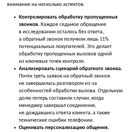
внимание на несколько аспектов.
Контролировать обработку пропущенных
звонков.
Каждое седьмое обращение
в исследовании осталось без ответа,
а обратный звонок получили лишь 11%
потенциальных покупателей. Это делает
обработку пропущенных вызовов одной
из ключевых точек контроля.
Анализировать сценарий обратного звонка.
Почти треть заявок на обратный звонок
не завершилась разговором из-за
особенностей обработки вызова. Отдельную
долю потерь составили случаи, когда
менеджер завершал соединение,
не дождавшись ответа клиента, а также
технические ошибки телефонии.
Оценивать персонализацию общения.