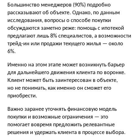
Большинство менеджеров (90%) подробно
рассказывают об объекте. Однако, по данным
исследования, вопросы о способе покупки
обсуждаются заметно реже: помощь с ипотекой
предлагают лишь 8% специалистов, а возможности
трейд-ин или продажи текущего жилья — около
6%.
Именно на этом этапе может возникнуть барьер
для дальнейшего движения клиента по воронке.
Клиент может быть заинтересован в объекте,
но не понимать, как именно он сможет его
приобрести.
Важно заранее уточнять финансовую модель
покупки и возможные ограничения — это
помогает вовремя предложить релевантные
решения и удержать клиента в процессе выбора.