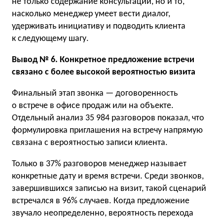
не только содержание консультации, но и то,
насколько менеджер умеет вести диалог,
удерживать инициативу и подводить клиента
к следующему шагу.
Вывод № 6. Конкретное предложение встречи
связано с более высокой вероятностью визита
Финальный этап звонка — договоренность
о встрече в офисе продаж или на объекте.
Отдельный анализ 35 984 разговоров показал, что
формулировка приглашения на встречу напрямую
связана с вероятностью записи клиента.
Только в 37% разговоров менеджер называет
конкретные дату и время встречи. Среди звонков,
завершившихся записью на визит, такой сценарий
встречался в 96% случаев. Когда предложение
звучало неопределенно, вероятность перехода