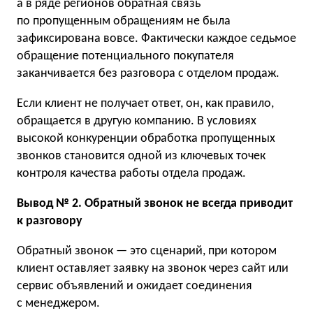
а в ряде регионов обратная связь
по пропущенным обращениям не была
зафиксирована вовсе. Фактически каждое седьмое
обращение потенциального покупателя
заканчивается без разговора с отделом продаж.
Если клиент не получает ответ, он, как правило,
обращается в другую компанию. В условиях
высокой конкуренции обработка пропущенных
звонков становится одной из ключевых точек
контроля качества работы отдела продаж.
Вывод № 2. Обратный звонок не всегда приводит
к разговору
Обратный звонок — это сценарий, при котором
клиент оставляет заявку на звонок через сайт или
сервис объявлений и ожидает соединения
с менеджером.