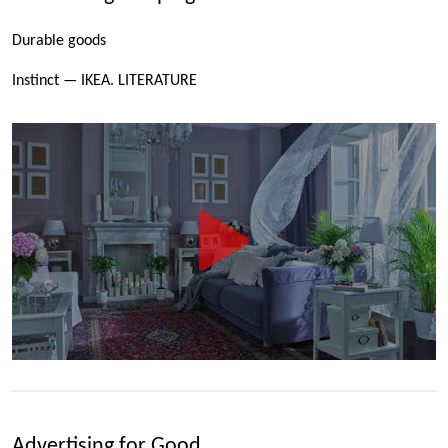
Durable goods
Instinct — IKEA. LITERATURE
Advertising for Good