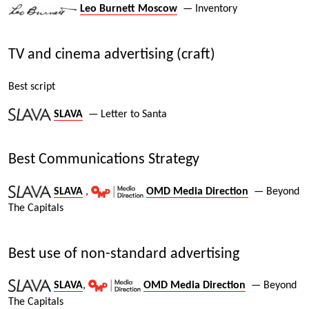
Leo Burnett Moscow
— Inventory
TV and cinema advertising (craft)
Best script
SLAVA
— Letter to Santa
Best Communications Strategy
SLAVA
,
OMD Media Direction
— Beyond
The Capitals
Best use of non-standard advertising
SLAVA
,
OMD Media Direction
— Beyond
The Capitals