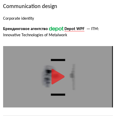
Communication design
Corporate identity
Брендинговое агентство
Depot WPF
— ITM:
Innovative Technologies of Metalwork