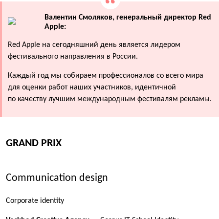
Валентин Смоляков, генеральный директор Red
Apple:
Red Apple на сегодняшний день является лидером
фестивального направления в России.
Каждый год мы собираем профессионалов со всего мира
для оценки работ наших участников, идентичной
по качеству лучшим международным фестивалям рекламы.
GRAND PRIX
Communication design
Corporate identity