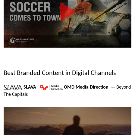
Best Branded Content in Digital Channels
SLAVA
,
OMD Media Direction
— Beyond
The Capitals