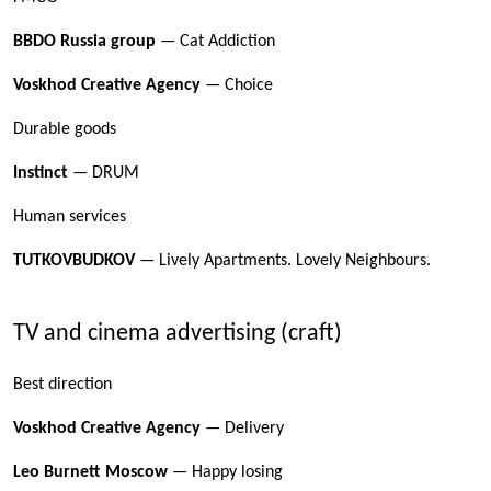
BBDO Russia group
— Cat Addiction
Voskhod Creative Agency
— Choice
Durable goods
Instinct
— DRUM
Human services
TUTKOVBUDKOV
— Lively Apartments. Lovely Neighbours.
TV and cinema advertising (craft)
Best direction
Voskhod Creative Agency
— Delivery
Leo Burnett Moscow
— Happy losing