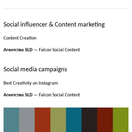
Social influencer & Content marketing
Content Creation
Агентство SLD
— Falcon Social Content
Social media campaigns
Best Creativity on Instagram
Агентство SLD
— Falcon Social Content