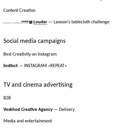
Content Creation
Louder
— Lawson's tablecloth challenge
Social media campaigns
Best Creativity on Instagram
Instinct
— INSTAGRAM «REPEAT»
TV and cinema advertising
B2B
Voskhod Creative Agency
— Delivery
Media and entertainment