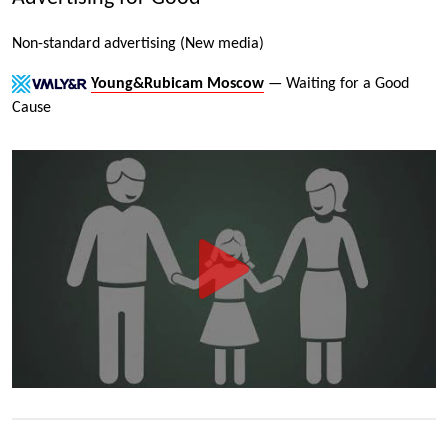
Non-standard advertising (New media)
Young&Rubicam Moscow
— Waiting for a Good
Cause