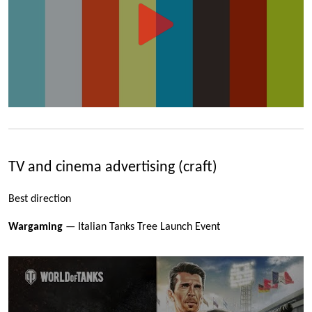
TV and cinema advertising (craft)
Best direction
Wargaming
— Italian Tanks Tree Launch Event