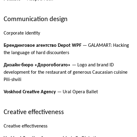
Communication design
Corporate identity
Брендинговое агентство Depot WPF
— GALAMART: Hacking
the language of hard discounters
Дизайн-бюро «Дорогобогато»
— Logo and brand ID
development for the restaurant of generous Caucasian cuisine
Pili-shvili
Voskhod Creative Agency
— Ural Opera Ballet
Creative effectiveness
Creative effectiveness