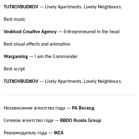
TUTKOVBUDKOV
— Lively Apartments. Lovely Neighbours.
Best music
Voskhod Creative Agency
— Entrepreneured in the head
Best visual effects and animation
Wargaming
— I am the Commander
Best script
TUTKOVBUDKOV
— Lively Apartments. Lovely Neighbours.
Независимое агентство года —
РА Восход
Сетевое агентство года —
BBDO Russia Group
Рекламодатель года —
IKEA