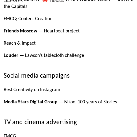
the Capitals
FMCG; Content Creation
Friends Moscow
— Heartbeat project
Reach & Impact
Louder
— Lawson’s tablecloth challenge
Social media campaigns
Best Creativity on Instagram
Media Stars Digital Group
— Nikon. 100 years of Stories
TV and cinema advertising
FMCG