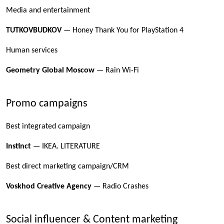
Media and entertainment
TUTKOVBUDKOV
— Honey Thank You for PlayStation 4
Human services
Geometry Global Moscow
— Rain Wi-Fi
Promo campaigns
Best integrated campaign
Instinct
— IKEA. LITERATURE
Best direct marketing campaign/CRM
Voskhod Creative Agency
— Radio Crashes
Social influencer & Content marketing