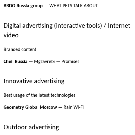
BBDO Russia group
— WHAT PETS TALK ABOUT
Digital advertising (interactive tools) / Internet
video
Branded content
Cheil Russia
— Mgzavrebi — Promise!
Innovative advertising
Best usage of the latest technologies
Geometry Global Moscow
— Rain Wi-Fi
Outdoor advertising