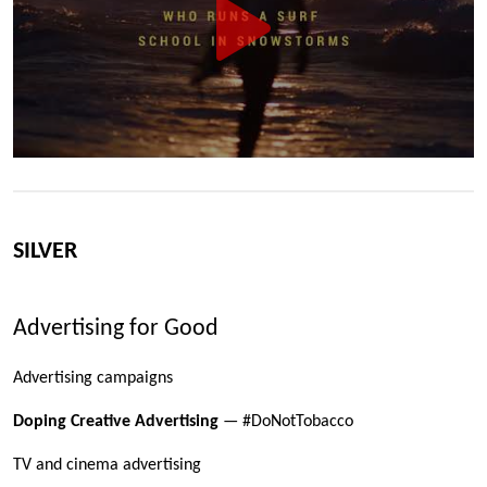
SILVER
Advertising for Good
Advertising campaigns
Doping Creative Advertising
— #DoNotTobacco
TV and cinema advertising