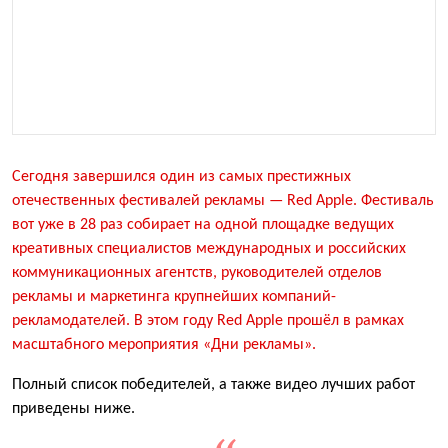
Сегодня завершился один из самых престижных
отечественных фестивалей рекламы — Red Apple. Фестиваль
вот уже в 28 раз собирает на одной площадке ведущих
креативных специалистов международных и российских
коммуникационных агентств, руководителей отделов
рекламы и маркетинга крупнейших компаний-
рекламодателей. В этом году Red Apple прошёл в рамках
масштабного мероприятия «Дни рекламы».
Полный список победителей, а также видео лучших работ
приведены ниже.