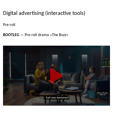
Digital advertising (interactive tools)
Pre-roll
BOOTLEG
— Pre-roll drama «The Buzz»