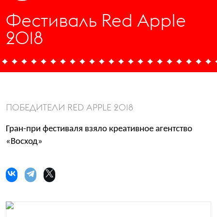
Фестиваль Red Apple
2018
ПОБЕДИТЕЛИ RED APPLE 2018
Гран-при фестиваля взяло креативное агентство
«Восход»