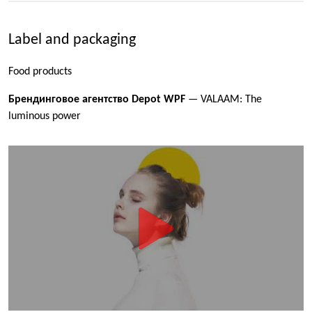
Label and packaging
Food products
Брендинговое агентство Depot WPF
— VALAAM: The
luminous power